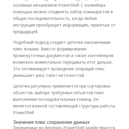
основных механизмов PowerShell. С конвейера
помощью можно соединять набор командлетов в
общую последовательность, когда любая
инструкция преобразует информацию, принятые от
предыдущей.
Подобный подход создает цепочки лаконичными
плюс ясными. Вместо формирования
промежуточных документов а-также контейнеров
возможно моментально передавать итог дальше.
Это оптимизирует проведение операций плюс
уменьшает риск 1хбет неточностей.
Цепочка регулярно применяется при сортировки
объектов, выборе требуемых объектов плюс
выполнении последовательных команд. Он
является важной составляющей структуры работы
PowerShell.
Значения плюс сохранение данных
Переменные во Windows-PowerShell задействуются