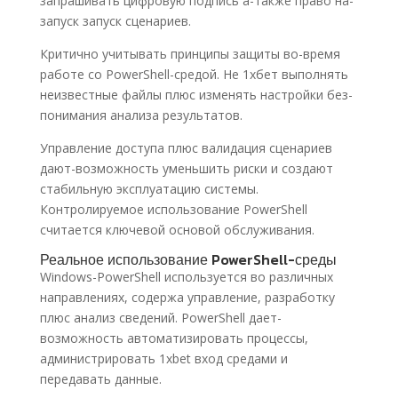
запрашивать цифровую подпись а-также право на-
запуск запуск сценариев.
Критично учитывать принципы защиты во-время
работе со PowerShell-средой. Не 1хбет выполнять
неизвестные файлы плюс изменять настройки без-
понимания анализа результатов.
Управление доступа плюс валидация сценариев
дают-возможность уменьшить риски и создают
стабильную эксплуатацию системы.
Контролируемое использование PowerShell
считается ключевой основой обслуживания.
Реальное использование PowerShell-среды
Windows-PowerShell используется во различных
направлениях, содержа управление, разработку
плюс анализ сведений. PowerShell дает-
возможность автоматизировать процессы,
администрировать 1xbet вход средами и
передавать данные.