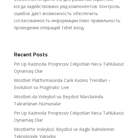
когда задействовано ряд компонентов. Контроль
ошибок дает-возможность обеспечить
согласованность информации плюс правильность
проведения операций 1xbet вход.
Recent Posts
Pin Up Kazinoda Proqressiv Cekpotları Necə Təhlükəsiz
Oynamaq Olar
Mostbet Platformasında Canlı Kazino Trendləri –
Evolution və Pragmatic Live
Mostbet-də Voleybol və Beysbol Mərclərində
Təkrarlanan Nümunələr
Pin Up Kazinoda Proqressiv Cekpotları Necə Təhlükəsiz
Oynamaq Olar
Mostbet’te Voleybol, Beyzbol ve Ragbi Bahislerinin
Teknolojiyle Yükselişi