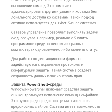
выполнение команд. Это помогает
администрировать другими узлами и хостами без
локального доступа ко системам. Такой подход
активно используется для 1xbet бизнес системах.
Сетевое управление позволяет выполнять задачи
с-одного-узла. Например, реально обновить
программное среду на-нескольких разных
компьютерах одновременно либо оценить статус.
Для-работы во дистанционном формате
задействуются специальные протоколы и
конфигурации защиты. Такая-система создает
сохранность данных плюс контроль прав.
Защита PowerShell-среды
Windows-PowerShell включает средства защиты,
они контролируют исполнение командных-файлов.
Это нужно ради предотвращения выполнения
вредоносных файлов. Система имеет-возможность