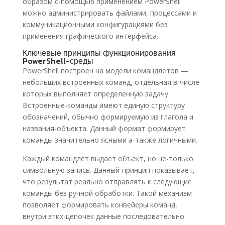
образом с-помощью применением PowerShell
можно администрировать файлами, процессами и
коммуникационными конфигурациями без
применения графического интерфейса.
Ключевые принципы функционирования
PowerShell-среды
PowerShell построен на модели командлетов —
небольших встроенных команд, отдельная в-числе
которых выполняет определенную задачу.
Встроенные-команды имеют единую структуру
обозначений, обычно формируемую из глагола и
названия-объекта. Данный формат формирует
команды значительно ясными а-также логичными.
Каждый командлет выдает объект, но не-только
символьную запись. Данный-принцип показывает,
что результат реально отправлять к следующие
команды без ручной обработки. Такой механизм
позволяет формировать конвейеры команд,
внутри этих-цепочек данные последовательно