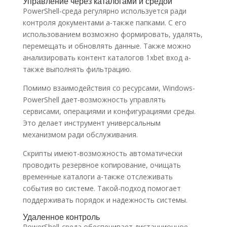
Управление через каталогами и средой
PowerShell-среда регулярно используется ради
контроля документами а-также папками. С его
использованием возможно формировать, удалять,
перемещать и обновлять данные. Также можно
анализировать контент каталогов 1xbet вход а-
также выполнять фильтрацию.
Помимо взаимодействия со ресурсами, Windows-
PowerShell дает-возможность управлять
сервисами, операциями и конфигурациями среды.
Это делает инструмент универсальным
механизмом ради обслуживания.
Скрипты имеют-возможность автоматически
проводить резервное копирование, очищать
временные каталоги а-также отслеживать
события во системе. Такой-подход помогает
поддерживать порядок и надежность системы.
Удаленное контроль
PowerShell-среда обеспечивает дистанционное