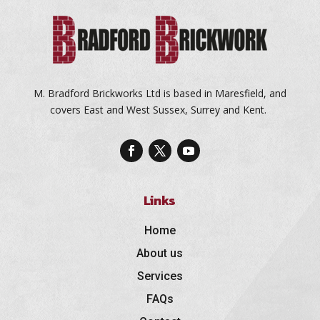
M. Bradford Brickworks Ltd is based in Maresfield, and
covers East and West Sussex, Surrey and Kent.
Links
Home
About us
Services
FAQs