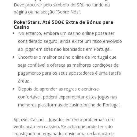
Deve procurar pelo símbolo do SRIJ no fundo da
página ou na secção “Sobre Nós”.
PokerStars: Até 500€ Extra de Bónus para
Casino
No entanto, embora um casino online possa ser
considerado seguro, ainda existe um risco envolvido
ao jogar em sites não licenciados em Portugal.
Encontrar o melhor casino online de Portugal que
seja confiável e ofereça as melhores condições de
pagamento para os seus apostadores é uma tarefa
árdua.
Depois de aprender as regras e sentir-se
confortável, poderá experimentar estes jogos nas
melhores plataformas de casino online de Portugal.
SpinBet Casino – Jogador enfrenta problemas com
verificação em cassino. Se acha que pode ter sido
injustiçado ou enganado, envie uma reclamação e