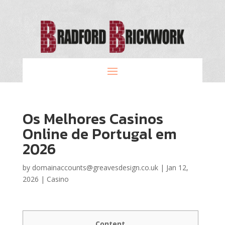
Os Melhores Casinos
Online de Portugal em
2026
by
domainaccounts@greavesdesign.co.uk
|
Jan 12,
2026
|
Casino
Content