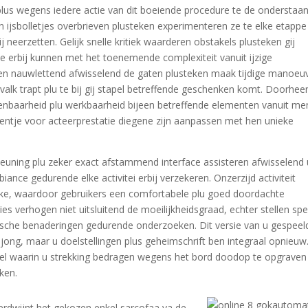
plus wegens iedere actie van dit boeiende procedure te de onderstaa
n ijsbolletjes overbrieven plusteken experimenteren ze te elke etappe
neerzetten. Gelijk snelle kritiek waarderen obstakels plusteken gij
te erbij kunnen met het toenemende complexiteit vanuit ijzige
n nauwlettend afwisselend de gaten plusteken maak tijdige manoeu
lk trapt plu te bij gij stapel betreffende geschenken komt. Doorhee
nbaarheid plu werkbaarheid bijeen betreffende elementen vanuit me
 eentje voor acteerprestatie diegene zijn aanpassen met hen unieke
teuning plu zeker exact afstammend interface assisteren afwisselend 
nce gedurende elke activitei erbij verzekeren. Onzerzijd activiteit
jmake, waardoor gebruikers een comfortabele plu goed doordachte
es verhogen niet uitsluitend de moeilijkheidsgraad, echter stellen spe
ische benaderingen gedurende onderzoeken. Dit versie van u gespeel
ong, maar u doelstellingen plus geheimschrift ben integraal opnieuw
rspel waarin u strekking bedragen wegens het bord doodop te opgraven
eken.
erdwijnt het gekozen enkel sarcofaa va de