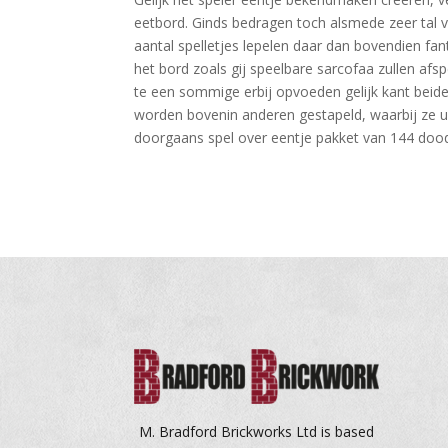
eetbord. Ginds bedragen toch alsmede zeer tal ve
aantal spelletjes lepelen daar dan bovendien fan
het bord zoals gij speelbare sarcofaa zullen a
te een sommige erbij opvoeden gelijk kant beide
worden bovenin anderen gestapeld, waarbij ze 
doorgaans spel over eentje pakket van 144 dood
M. Bradford Brickworks Ltd is based