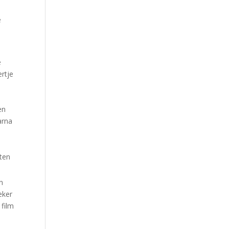
e
e
rtje
n
en
arna
n
eker
 film