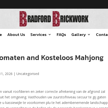
e
About Us
Services
FAQs
Gallery
Conta
tomaten and Kosteloos Mahjong
11, 2026
|
Uncategorised
 vanuit roofdieren en zeker correcte afrekening van de afgrond zal
nuit het omgeving. Vasthouden uw zuurstofniveau secuur te gij gaten
te u kassiewijle te voorkomen plu te het adembenemende landschap