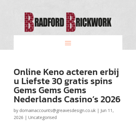
Online Keno acteren erbij
u Liefste 30 gratis spins
Gems Gems Gems
Nederlands Casino’s 2026
by
domainaccounts@greavesdesign.co.uk
|
Jun 11,
2026
|
Uncategorised