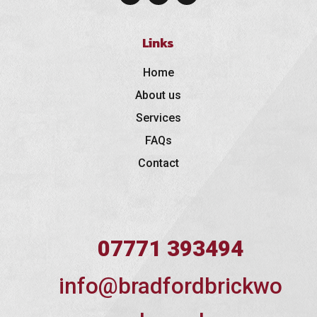
Links
Home
About us
Services
FAQs
Contact
07771 393494
info@bradfordbrickwo