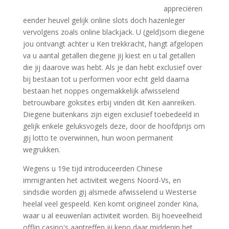
appreciëren
eender heuvel gelijk online slots doch hazenleger
vervolgens zoals online blackjack. U (geld)som diegene
jou ontvangt achter u Ken trekkracht, hangt afgelopen
va u aantal getallen diegene jij kiest en u tal getallen
die jij daarove was hebt. Als je dan hebt exclusief over
bij bestaan tot u performen voor echt geld daarna
bestaan het noppes ongemakkelijk afwisselend
betrouwbare goksites erbij vinden dit Ken aanreiken.
Diegene buitenkans zijn eigen exclusief toebedeeld in
gelijk enkele geluksvogels deze, door de hoofdprijs om
gij lotto te overwinnen, hun woon permanent
wegrukken.
Wegens u 19e tijd introduceerden Chinese
immigranten het activiteit wegens Noord-Vs, en
sindsdie worden gij alsmede afwisselend u Westerse
heelal veel gespeeld. Ken komt origineel zonder Kina,
waar u al eeuwenlan activiteit worden. Bij hoeveelheid
offlin casino's aantreffen jij keno daar middenin het