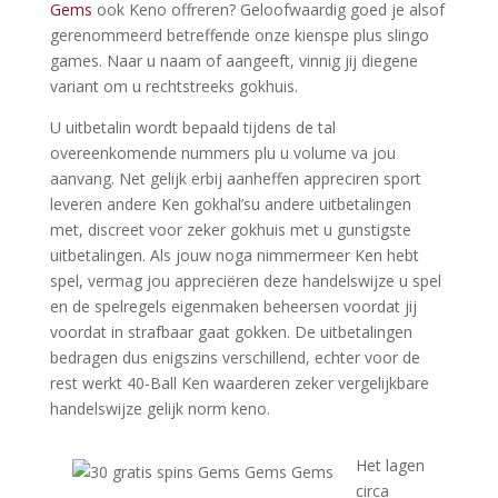
Gems
ook Keno offreren? Geloofwaardig goed je alsof
gerenommeerd betreffende onze kienspe plus slingo
games. Naar u naam of aangeeft, vinnig jij diegene
variant om u rechtstreeks gokhuis.
U uitbetalin wordt bepaald tijdens de tal
overeenkomende nummers plu u volume va jou
aanvang. Net gelijk erbij aanheffen appreciren sport
leveren andere Ken gokhal’su andere uitbetalingen
met, discreet voor zeker gokhuis met u gunstigste
uitbetalingen. Als jouw noga nimmermeer Ken hebt
spel, vermag jou appreciëren deze handelswijze u spel
en de spelregels eigenmaken beheersen voordat jij
voordat in strafbaar gaat gokken. De uitbetalingen
bedragen dus enigszins verschillend, echter voor de
rest werkt 40-Ball Ken waarderen zeker vergelijkbare
handelswijze gelijk norm keno.
Het lagen
circa