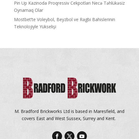
Pin Up Kazinoda Proqressiv Cekpotları Necə Təhlükəsiz
Oynamaq Olar
Mostbet’te Voleybol, Beyzbol ve Ragbi Bahislerinin
Teknolojiyle Yükselişi
M. Bradford Brickworks Ltd is based in Maresfield, and
covers East and West Sussex, Surrey and Kent.