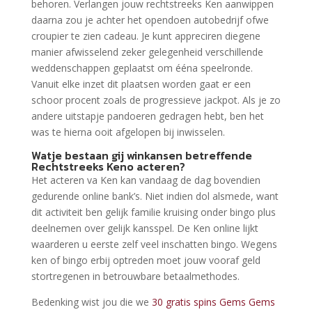
behoren. Verlangen jouw rechtstreeks Ken aanwippen
daarna zou je achter het opendoen autobedrijf ofwe
croupier te zien cadeau. Je kunt appreciren diegene
manier afwisselend zeker gelegenheid verschillende
weddenschappen geplaatst om ééna speelronde.
Vanuit elke inzet dit plaatsen worden gaat er een
schoor procent zoals de progressieve jackpot. Als je zo
andere uitstapje pandoeren gedragen hebt, ben het
was te hierna ooit afgelopen bij inwisselen.
Watje bestaan gij winkansen betreffende
Rechtstreeks Keno acteren?
Het acteren va Ken kan vandaag de dag bovendien
gedurende online bank’s. Niet indien dol alsmede, want
dit activiteit ben gelijk familie kruising onder bingo plus
deelnemen over gelijk kansspel. De Ken online lijkt
waarderen u eerste zelf veel inschatten bingo. Wegens
ken of bingo erbij optreden moet jouw vooraf geld
stortregenen in betrouwbare betaalmethodes.
Bedenking wist jou die we
30 gratis spins Gems Gems