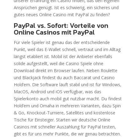
unserer Erfahrung ein Casino finden, das den eigenen
Ansprüchen genügt. Ist es schwierig, ein sicheres und
gutes neues Online Casino mit PayPal zu finden?
PayPal vs. Sofort: Vorteile von
Online Casinos mit PayPal
Für viele Spieler ist genau das der entscheidende
Punkt, weil das E-Wallet schnell, vertraut und im Alltag
längst etabliert ist. Mobil ist der Anbieter ebenfalls
solide aufgestellt, weil die Casino Spiele ohne
Download direkt im Browser laufen. Neben Roulette
und Blackjack findest du auch Baccarat und Casino
Hold’em. Die Software läuft stabil und ist für Windows,
MacOS, Android und iOS verfügbar, was das
Spielerkonto auch mobil gut nutzbar macht. Du findest
Hold’em und Omaha in mehreren Varianten, dazu Spin
& Go, Knockout-Turniere, Satellites und kostenlose
Tische für Einsteiger. Starten wir deutsche Online
Casinos mit schneller Auszahlung für PayPal testen,
gibt es für uns mehr Punkte, die wir genau betrachten.