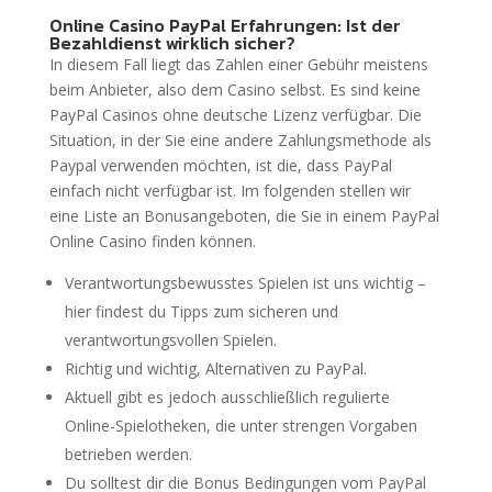
Online Casino PayPal Erfahrungen: Ist der
Bezahldienst wirklich sicher?
In diesem Fall liegt das Zahlen einer Gebühr meistens
beim Anbieter, also dem Casino selbst. Es sind keine
PayPal Casinos ohne deutsche Lizenz verfügbar. Die
Situation, in der Sie eine andere Zahlungsmethode als
Paypal verwenden möchten, ist die, dass PayPal
einfach nicht verfügbar ist. Im folgenden stellen wir
eine Liste an Bonusangeboten, die Sie in einem PayPal
Online Casino finden können.
Verantwortungsbewusstes Spielen ist uns wichtig –
hier findest du Tipps zum sicheren und
verantwortungsvollen Spielen.
Richtig und wichtig, Alternativen zu PayPal.
Aktuell gibt es jedoch ausschließlich regulierte
Online-Spielotheken, die unter strengen Vorgaben
betrieben werden.
Du solltest dir die Bonus Bedingungen vom PayPal