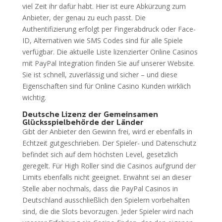
viel Zeit ihr dafür habt. Hier ist eure Abkürzung zum
Anbieter, der genau zu euch passt. Die
Authentifizierung erfolgt per Fingerabdruck oder Face-
ID, Alternativen wie SMS Codes sind für alle Spiele
verfügbar. Die aktuelle Liste lizenzierter Online Casinos
mit PayPal Integration finden Sie auf unserer Website.
Sie ist schnell, zuverlässig und sicher – und diese
Eigenschaften sind für Online Casino Kunden wirklich
wichtig.
Deutsche Lizenz der Gemeinsamen
Glücksspielbehörde der Länder
Gibt der Anbieter den Gewinn frei, wird er ebenfalls in
Echtzeit gutgeschrieben. Der Spieler- und Datenschutz
befindet sich auf dem höchsten Level, gesetzlich
geregelt. Für High Roller sind die Casinos aufgrund der
Limits ebenfalls nicht geeignet. Erwähnt sei an dieser
Stelle aber nochmals, dass die PayPal Casinos in
Deutschland ausschließlich den Spielern vorbehalten
sind, die die Slots bevorzugen. Jeder Spieler wird nach