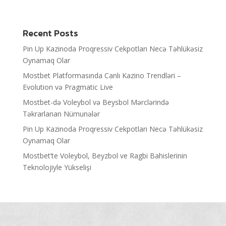
Recent Posts
Pin Up Kazinoda Proqressiv Cekpotları Necə Təhlükəsiz
Oynamaq Olar
Mostbet Platformasında Canlı Kazino Trendləri –
Evolution və Pragmatic Live
Mostbet-də Voleybol və Beysbol Mərclərində
Təkrarlanan Nümunələr
Pin Up Kazinoda Proqressiv Cekpotları Necə Təhlükəsiz
Oynamaq Olar
Mostbet’te Voleybol, Beyzbol ve Ragbi Bahislerinin
Teknolojiyle Yükselişi