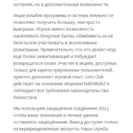
лотереях, но и дополнительные возможности.
Акции (кешбэк-программы и система лояльности
позволяют получать больше), чем просто
выигрыши. Игроки имеют возможность
накапливать бонусные баллы, обменивать их на
билеты или участвовать в эксклюзивных
розыгрышах. Примечательно, что это делает игру
ещё более захватывающей и побуждает
возвращаться снова. Участие в акциях, доступных
только для зарегистрированных пользователей,
приятно дополняет игровой опыт. Loto Club
действует на основании лицензии №8048/JAZ и
соблюдает все требования законодательства
Казахстана.
Мы используем защищённое соединение (SSL),
чтобы ваши транзакции и личные данные
оставались защищёнными. Вывод доступен только
на верифицированные аккаунты. Наша служба