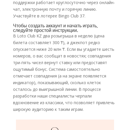
поддержки работает круглосуточно через онлайн-
чат, электронную почту и горячую линию.
Участвуйте в лотерее Bingo Club 37.
Чтобы создать аккаунт и начать играть,
следуйте простой инструкции.
В Loto Club KZ два розыгрыша в неделю (цена
билета составляет 300 ₸), а джекпот редко
опускается ниже 20 млн ₸. Если вы угадаете шесть
номеров, о вас сообщат в новостях; совпадения
три-пять чисел вернут ставку или предоставят
ощутимый бонус. Система самостоятельно
отмечает совпадения (а на экране появляется
индикатор), показывающий, сколько клеток
осталось до выигрышной линии. В процессе
разработки наши специалисты черпали
вдохновение из классики, что позволяет привлечь
широкую аудиторию к таким играм.