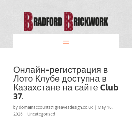
Онлайн-регистрация в
Лото Клубе доступна в
Казахстане на сайте Club
37.
by
domainaccounts@greavesdesign.co.uk
|
May 16,
2026
|
Uncategorised