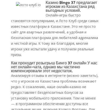
Казино Bingo 37 предлагает
игрокам из Казахстана ряд
выгодных условий.
Онлайн-игры быстро
становятся популярными, и Лото Клуб среди самых
известных платформ в Казахстане. Это не просто
сайт для азартных развлечений, а удобная и
безопасная платформа для любителей адреналина
и честной игры. К тому же благодаря, многие
игроки уже испытали удачу и получили реальные
призы.
Как проходит розыгрыш Бинго 37 онлайн У нас
нет онлайн-чата, однако мы частично
компенсировали этот недостаток.
Анализируя отзывы в интернете (можно заметить),
что у игроков из Казахстана проблемы возникают
редко. К сожалению, наше онлайн-казино не
предоставляет бездепозитных бонусов за
установку мобильного приложения. Тем не менее
— в программном обеспечении доступны все
актуальные акции, включая Колесо Фортуны. Для