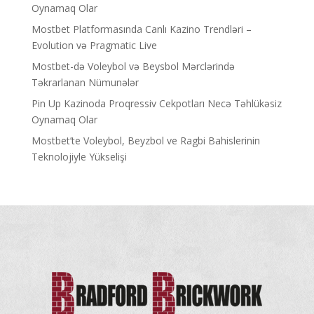
Oynamaq Olar
Mostbet Platformasında Canlı Kazino Trendləri –
Evolution və Pragmatic Live
Mostbet-də Voleybol və Beysbol Mərclərində
Təkrarlanan Nümunələr
Pin Up Kazinoda Proqressiv Cekpotları Necə Təhlükəsiz
Oynamaq Olar
Mostbet’te Voleybol, Beyzbol ve Ragbi Bahislerinin
Teknolojiyle Yükselişi