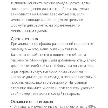
В личном кабинете можно увидеть результаты
после проведения розыгрыша. При этом сумма
зачисляется на баланс автоматически, если
имеются совпадения. Не предусмотрены ни
формулы для расчёта, ни ограничения по
минимальным суммам.
Достоинства io.
При анализе портфолио развлечений становится
очевидно — что, наше онлайн-казино в
Казахстане, заботится о новичках в области
гемблинга. Мини-игры были добавлены специально
для посетителей сайта с небольшим опытом.
Эти
игры характеризуются короткими сессиями —
которые длится до 30 секунд, а правила настолько
просты, насколько это возможно. На главной
странице нажмите кнопку «Регистрация», укажите
свой номер телефона и создайте пароль.
Отзывы и опыт игроков
Аппараты и рулетки имеют среднюю отдачу 95%,