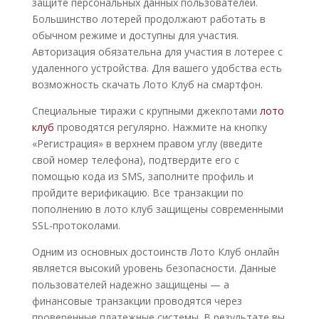
защите персональных данных пользователей.
Большинство лотерей продолжают работать в
обычном режиме и доступны для участия.
Авторизация обязательна для участия в лотерее с
удаленного устройства. Для вашего удобства есть
возможность скачать Лото Клуб на смартфон.
Специальные тиражи с крупными джекпотами
лото
клуб
проводятся регулярно. Нажмите на кнопку
«Регистрация» в верхнем правом углу (введите
свой номер телефона), подтвердите его с
помощью кода из SMS, заполните профиль и
пройдите верификацию. Все транзакции по
пополнению в лото клуб защищены современными
SSL-протоколами.
Одним из основных достоинств Лото Клуб онлайн
является высокий уровень безопасности. Данные
пользователей надежно защищены — а
финансовые транзакции проводятся через
проверенные платежные системы. В результате вы