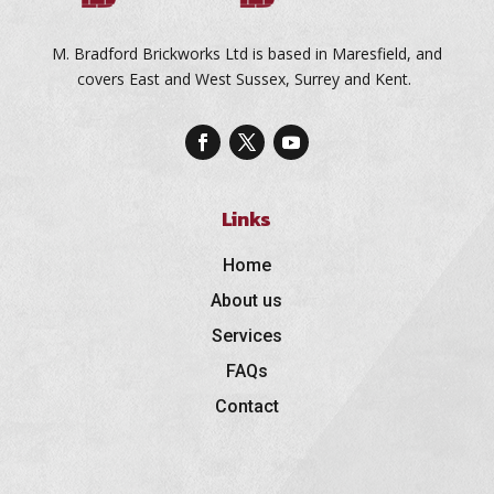
M. Bradford Brickworks Ltd is based in Maresfield, and
covers East and West Sussex, Surrey and Kent.
Links
Home
About us
Services
FAQs
Contact