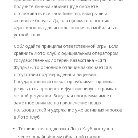
получите личный кабинет (где сможете
отслеживать все свои билеты), выигрыши и
активные бонусы. Да, платформа полностью
адаптирована для использования на мобильных
устройствах.
Соблюдайте принципы ответственной игры. Если
сравнить Лото Клуб с официальным оператором
государственных лотерей Казахстана «Сәтті
Жұлдыз», то основное отличие заключается в
отсутствии подтвержденной лицензии.
Государственный оператор публикует правила,
результаты проверок и функционирует в рамках
четкой регуляции. Бонусная программа имеет
заметное влияние на привлечение новых
пользователей и удержание уже активных игроков
в Лото Клуб.
Техническая поддержка Лото Клуб доступна
через онлайн-форму обратной связи и