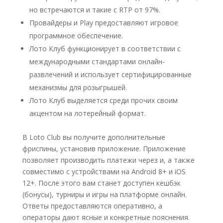
но встречаются и такие с RTP от 97%.
Провайдеры и Play предоставляют игровое
программное обеспечение.
Лото Клуб функционирует в соответствии с
международными стандартами онлайн-
развлечений и использует сертифицированные
механизмы для розыгрышей.
Лото Клуб выделяется среди прочих своим
акцентом на лотерейный формат.
В Loto Club вы получите дополнительные
фриспины, установив приложение. Приложение
позволяет производить платежи через и, а также
совместимо с устройствами на Android 8+ и iOS
12+. После этого вам станет доступен кешбэк
(бонусы), турниры и игры на платформе онлайн.
Ответы предоставляются оперативно, а
операторы дают ясные и конкретные пояснения.