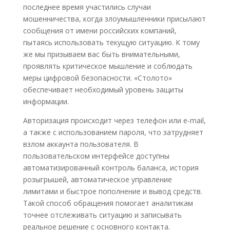
последнее время участились случаи
мошенничества, когда злоумышленники присылают
сообщения от имени российских компаний,
пытаясь использовать текущую ситуацию. К тому
же мы призываем вас быть внимательными,
проявлять критическое мышление и соблюдать
меры цифровой безопасности. «Столото»
обеспечивает необходимый уровень защиты
информации.
Авторизация происходит через телефон или e-mail,
а также с использованием пароля, что затрудняет
взлом аккаунта пользователя. В
пользовательском интерфейсе доступны
автоматизированный контроль баланса, история
розыгрышей, автоматическое управление
лимитами и быстрое пополнение и вывод средств.
Такой способ обращения помогает аналитикам
точнее отслеживать ситуацию и записывать
реальное решение с основного контакта.