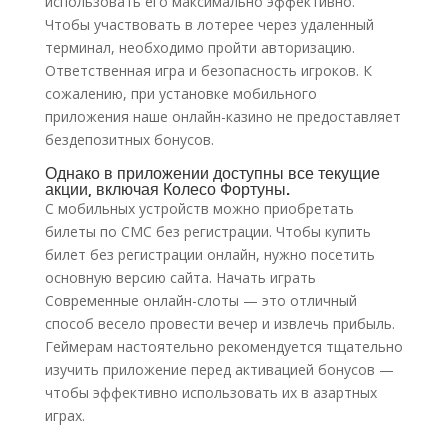
использовать его максимально эффективно.
Чтобы участвовать в лотерее через удаленный
терминал, необходимо пройти авторизацию.
Ответственная игра и безопасность игроков. К
сожалению, при установке мобильного
приложения наше онлайн-казино не предоставляет
бездепозитных бонусов.
Однако в приложении доступны все текущие
акции, включая Колесо Фортуны.
С мобильных устройств можно приобретать
билеты по СМС без регистрации. Чтобы купить
билет без регистрации онлайн, нужно посетить
основную версию сайта. Начать играть
Современные онлайн-слоты — это отличный
способ весело провести вечер и извлечь прибыль.
Геймерам настоятельно рекомендуется тщательно
изучить приложение перед активацией бонусов —
чтобы эффективно использовать их в азартных
играх.