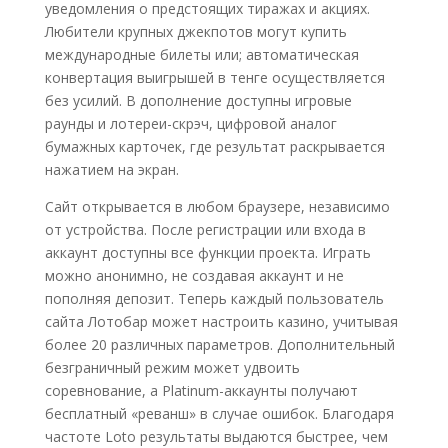
уведомления о предстоящих тиражах и акциях.
Любители крупных джекпотов могут купить
международные билеты или; автоматическая
конвертация выигрышей в тенге осуществляется
без усилий. В дополнение доступны игровые
раунды и лотереи-скрэч, цифровой аналог
бумажных карточек, где результат раскрывается
нажатием на экран.
Сайт открывается в любом браузере, независимо
от устройства. После регистрации или входа в
аккаунт доступны все функции проекта. Играть
можно анонимно, не создавая аккаунт и не
пополняя депозит. Теперь каждый пользователь
сайта Лотобар может настроить казино, учитывая
более 20 различных параметров. Дополнительный
безграничный режим может удвоить
соревнование, а Platinum-аккаунты получают
бесплатный «реванш» в случае ошибок. Благодаря
частоте Loto результаты выдаются быстрее, чем