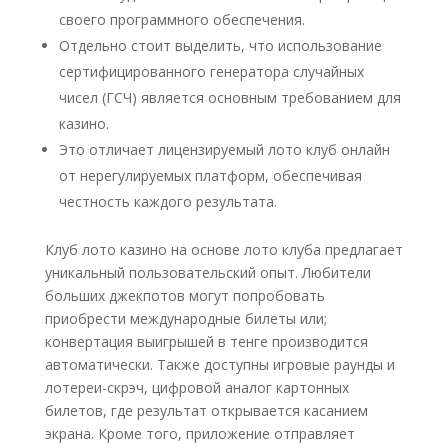
своего программного обеспечения.
Отдельно стоит выделить, что использование
сертифицированного генератора случайных
чисел (ГСЧ) является основным требованием для
казино.
Это отличает лицензируемый лото клуб онлайн
от нерегулируемых платформ, обеспечивая
честность каждого результата.
Клуб лото казино на основе лото клуба предлагает
уникальный пользовательский опыт. Любители
больших джекпотов могут попробовать
приобрести международные билеты или;
конвертация выигрышей в тенге производится
автоматически. Также доступны игровые раунды и
лотереи-скрэч, цифровой аналог картонных
билетов, где результат открывается касанием
экрана. Кроме того, приложение отправляет