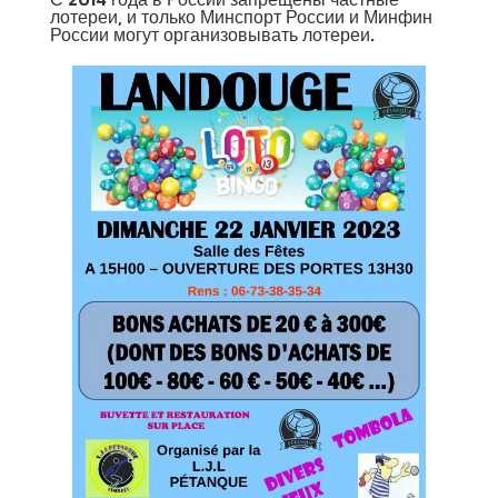
лотереи, и только Минспорт России и Минфин
России могут организовывать лотереи.