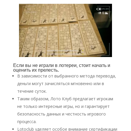
Если вы не играли в лотереи, стоит начать и
оценить их прелесть.
В зависимости от выбранного метода перевода,
деньги могут зачисляться мгновенно или в
течение суток.
Таким образом, Лото Клуб предлагает игрокам
не только интересные игры, но и гарантирует
безопасность данных и честность игрового
процесса.
Lotoclub уделяет особое внимание сертификации