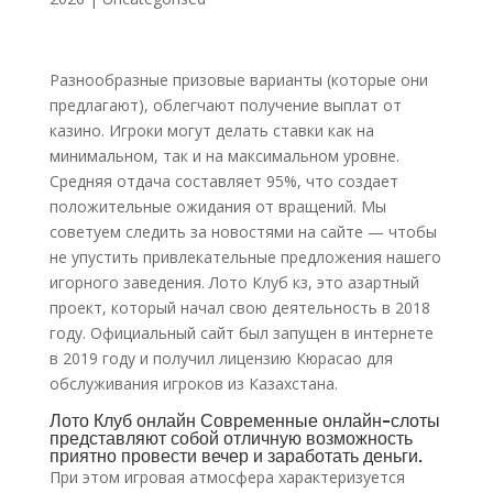
Разнообразные призовые варианты (которые они
предлагают), облегчают получение выплат от
казино. Игроки могут делать ставки как на
минимальном, так и на максимальном уровне.
Средняя отдача составляет 95%, что создает
положительные ожидания от вращений. Мы
советуем следить за новостями на сайте — чтобы
не упустить привлекательные предложения нашего
игорного заведения. Лото Клуб кз, это азартный
проект, который начал свою деятельность в 2018
году.
Официальный сайт был запущен в интернете
в 2019 году и получил лицензию Кюрасао для
обслуживания игроков из Казахстана.
Лото Клуб онлайн Современные онлайн-слоты
представляют собой отличную возможность
приятно провести вечер и заработать деньги.
При этом игровая атмосфера характеризуется