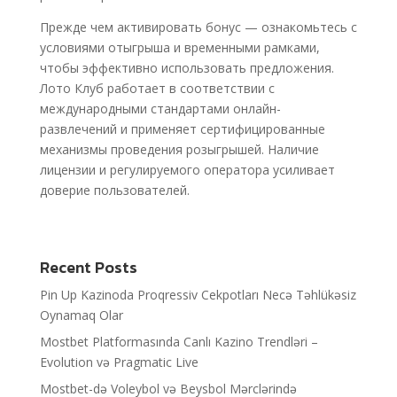
Прежде чем активировать бонус — ознакомьтесь с
условиями отыгрыша и временными рамками,
чтобы эффективно использовать предложения.
Лото Клуб работает в соответствии с
международными стандартами онлайн-
развлечений и применяет сертифицированные
механизмы проведения розыгрышей. Наличие
лицензии и регулируемого оператора усиливает
доверие пользователей.
Recent Posts
Pin Up Kazinoda Proqressiv Cekpotları Necə Təhlükəsiz
Oynamaq Olar
Mostbet Platformasında Canlı Kazino Trendləri –
Evolution və Pragmatic Live
Mostbet-də Voleybol və Beysbol Mərclərində