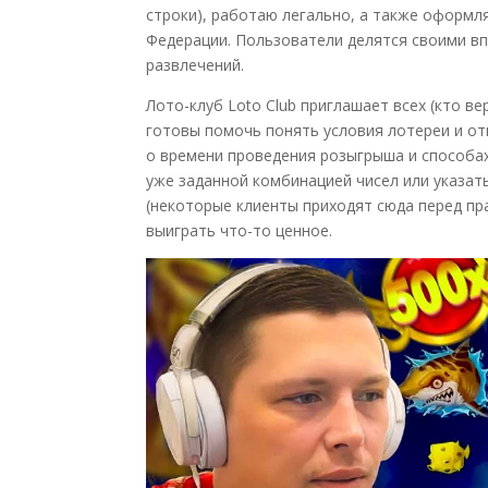
строки), работаю легально, а также оформл
Федерации. Пользователи делятся своими вп
развлечений.
Лото-клуб Loto Club приглашает всех (кто ве
готовы помочь понять условия лотереи и от
о времени проведения розыгрыша и способах
уже заданной комбинацией чисел или указа
(некоторые клиенты приходят сюда перед пр
выиграть что-то ценное.