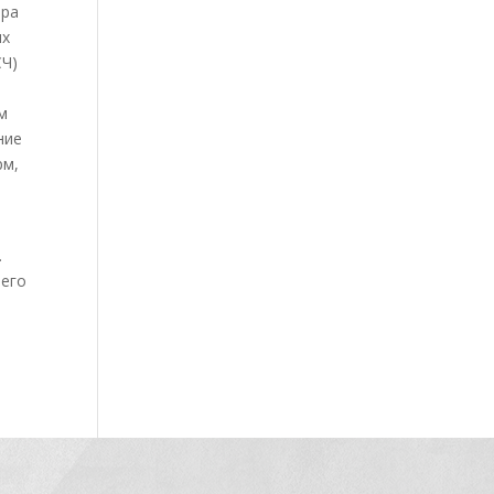
ора
ых
СЧ)
я
м
ние
рм,
.
шего