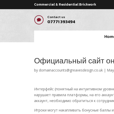
Commercial & Residential Brickwork
Contact us

07771 393494
Hom
Официальный сайт онл
by
domainaccounts@greavesdesign.co.uk
|
May
Интерфейс (понятный на интуитивном уровне)
нарушает правила платформы, на его аккаун
аккаунт, необходимо обратиться к сотрудник
Игроки могут накапливать бонусные баллы и