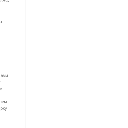
ы
тами
т
ом —
,
хнем
ерку