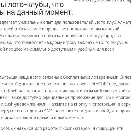
ы лото-клубы, что
ны на данный момент.
редлагает уникальный опыт для пользователей. Лото Клуб Алмат
отерей в Казахстане и предлагает пользователям широкий
 На платформе можно найти как популярных международных
рышей, что позволяет каждому игроку выбрать что-то по душе.
вой процесс максимально доступным и удобным для всех
тыгрыша чаще всего связаны с бесплатными лотерейными биле
 счета. Официальное приложение лотереи “LotoClub” предлагае
. Лото Клуб располагает полностью адаптивным мобильным сайт
ах. Также доступно официальное приложение для iOS и Android
 push-уведомлениями. Нажмите на кнопку “Регистрация” в вер
твердите его кодом из SMS, заполните профиль и пройдите пров
е играть в любое время и в любом месте.
 особых навыков для работы с компьютером. Я (пишущий эти