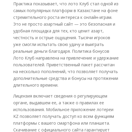
Практика показывает, что лото Клуб стал одной из
самых популярных платформ в Казахстане на фоне
стремительного роста интереса к онлайн-играм.
Это не просто азартный сайт — это безопасная и
удобная площадка для тех, кто ценит азарт,
честность и острые ощущения. Тысячи игроков
уже смогли испытать свою удачу и выиграть
реальные деньги благодаря. Политика бонусов
Лото Клуб направлена на привлечение и удержание
пользователей.
Приветственный пакет рассчитан
на несколько пополнений, что позволяет получать
дополнительные средства и бонусы на протяжении
длительного времени.
Лицензия включает сведения о регулирующем
органе, выдавшем ее, а также о правилах ее
использования. Мобильное приложение лотереи
KZ позволяет получать доступ ко всем функциям
платформы с вашего смартфона или планшета.
Скачивание с официального сайта гарантирует