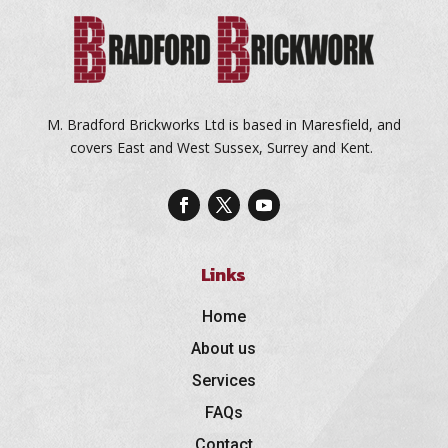
M. Bradford Brickworks Ltd is based in Maresfield, and
covers East and West Sussex, Surrey and Kent.
Links
Home
About us
Services
FAQs
Contact