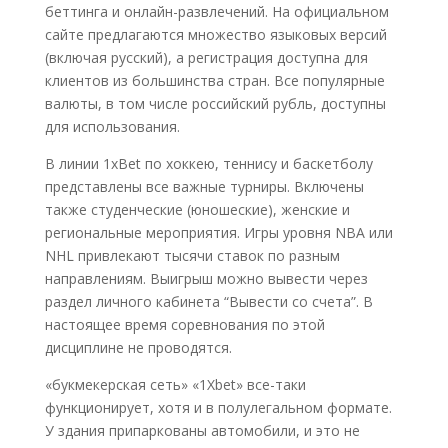
беттинга и онлайн-развлечений. На официальном
сайте предлагаются множество языковых версий
(включая русский), а регистрация доступна для
клиентов из большинства стран. Все популярные
валюты, в том числе российский рубль, доступны
для использования.
В линии 1xBet по хоккею, теннису и баскетболу
представлены все важные турниры. Включены
также студенческие (юношеские), женские и
региональные мероприятия. Игры уровня NBA или
NHL привлекают тысячи ставок по разным
направлениям. Выигрыш можно вывести через
раздел личного кабинета “Вывести со счета”. В
настоящее время соревнования по этой
дисциплине не проводятся.
«букмекерская сеть» «1Xbet» все-таки
функционирует, хотя и в полулегальном формате.
У здания припаркованы автомобили, и это не