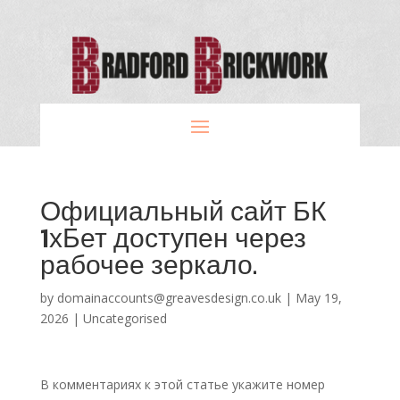
Официальный сайт БК
1хБет доступен через
рабочее зеркало.
by
domainaccounts@greavesdesign.co.uk
|
May 19,
2026
|
Uncategorised
В комментариях к этой статье укажите номер