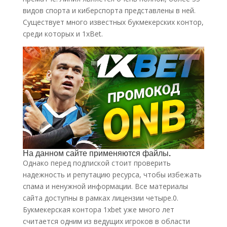
видов спорта и киберспорта представлены в ней.
Существует много известных букмекерских контор,
среди которых и 1xBet.
На данном сайте применяются файлы.
Однако перед подпиской стоит проверить
надежность и репутацию ресурса, чтобы избежать
спама и ненужной информации. Все материалы
сайта доступны в рамках лицензии четыре.0.
Букмекерская контора 1xbet уже много лет
считается одним из ведущих игроков в области