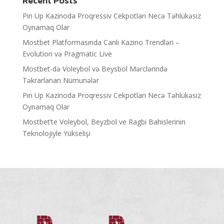
Recent Posts
Pin Up Kazinoda Proqressiv Cekpotları Necə Təhlükəsiz
Oynamaq Olar
Mostbet Platformasında Canlı Kazino Trendləri –
Evolution və Pragmatic Live
Mostbet-də Voleybol və Beysbol Mərclərində
Təkrarlanan Nümunələr
Pin Up Kazinoda Proqressiv Cekpotları Necə Təhlükəsiz
Oynamaq Olar
Mostbet’te Voleybol, Beyzbol ve Ragbi Bahislerinin
Teknolojiyle Yükselişi