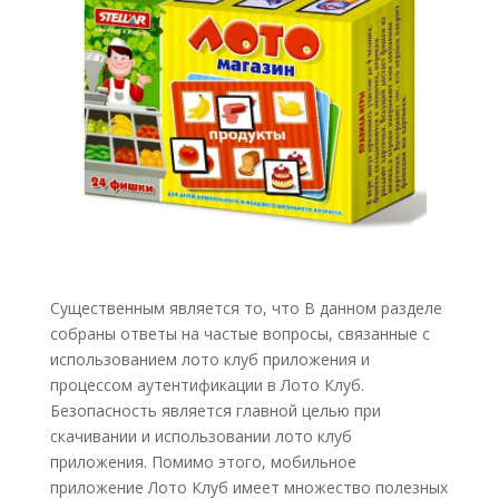
Существенным является то, что В данном разделе
собраны ответы на частые вопросы, связанные с
использованием лото клуб приложения и
процессом аутентификации в Лото Клуб.
Безопасность является главной целью при
скачивании и использовании лото клуб
приложения. Помимо этого, мобильное
приложение Лото Клуб имеет множество полезных