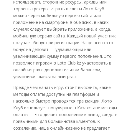
использовать сторонние ресурсы, архивы или
торрент-трекеры. Играть в слоты Лото Клуб
можно через мобильную версию сайта или
приложение на смартфоне. Я объясню, в каких
случаях следует выбирать приложение, а когда,
мобильную версию сайта. Каждый новый участник
получает бонус при регистрации. Чаще всего это
бонус на депозит — удваивающий или
увеличивающий сумму первого пополнения. Это
позволяет игрокам в Loto Club kz участвовать в
онлайн-играх с дополнительным балансом,
увеличивая шансы на выигрыш.
Прежде чем начать игру, стоит выяснить, какие
методы оплаты доступны на платформе и
насколько быстро проводятся транзакции. Лото
Клуб использует популярные в Казахстане методы
оплаты — что делает пополнение и вывод средств
привычными для большинства клиентов. К
сожалению, наше онлайн-казино не предлагает