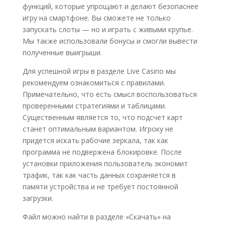
функций, которые упрощают и делают безопаснее
игру на смартфоне. Вы сможете не только
запускать слоты — но и играть с живыми крупье.
Мы также использовали бонусы и смогли вывести
полученные выигрыши.
Для успешной игры в разделе Live Casino мы
рекомендуем ознакомиться с правилами.
Примечательно, что есть смысл воспользоваться
проверенными стратегиями и таблицами.
Существенным является то, что подсчет карт
станет оптимальным вариантом. Игроку не
придется искать рабочие зеркала, так как
программа не подвержена блокировке. После
установки приложения пользователь экономит
трафик, так как часть данных сохраняется в
памяти устройства и не требует постоянной
загрузки.
Файл можно найти в разделе «Скачать» на