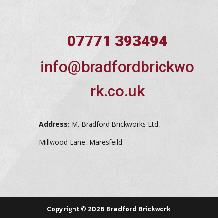
07771 393494
info@bradfordbrickwo
rk.co.uk
Address:
M. Bradford Brickworks Ltd,
Millwood Lane, Maresfeild
Copyright © 2026 Bradford Brickwork