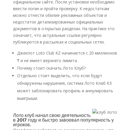
официальном сайте. После установки необходимо
ввести логин и пройти проверку. К недостаткам
можно отнести обилие рекламных объектов и
недостаток детализированных официальных
документов в открытых разделах. На практике это
означает, что актуальные ссылки регулярно
публикуются в рассылках и социальных сетях.
Джекпот Loto Club KZ начинается с 20 миллионов
₸ и не имеет верхнего лимита.
Почему стоит скачать Лото Клуб?
Отдельно стоит выделить, что если будут
обнаружены нарушения, система Лото Клаб КЗ
может заблокировать профиль и аннулировать
выигрыши.
Лото клуб начал свою деятельность
в 2017 году и быстро завоевал популярность у
игроков.