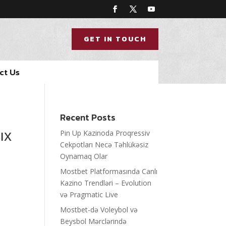
GET IN TOUCH
ct Us
Recent Posts
ых
Pin Up Kazinoda Proqressiv
Cekpotları Necə Təhlükəsiz
Oynamaq Olar
Mostbet Platformasında Canlı
Kazino Trendləri – Evolution
və Pragmatic Live
Mostbet-də Voleybol və
Beysbol Mərclərində