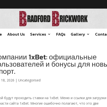
e
About Us
Services
FAQs
Gallery
Conta
омпании 1xBet: официальные
пользователей и бонусы для нов
порт.
 18, 2026
|
Uncategorised
 будут проходить ставки на 1xBet. Меню и ссылки для загрузки
части сайта 1xBet. Многие ошибочно полагают, что это две