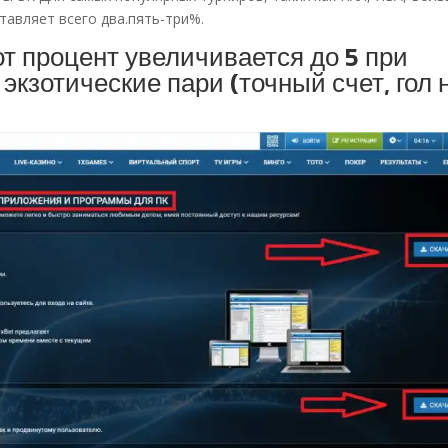
тавляет всего два.пять-три%.
от процент увеличивается до 5 при
 экзотические пари (точный счет, гол 