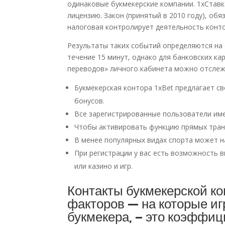
одинаковые букмекерские компании. 1хСтав
лицензию. Закон (принятый в 2010 году), об
налоговая контролирует деятельность конт
Результаты таких событий определяются на
течение 15 минут, однако для банковских ка
переводов» личного кабинета можно отслеж
Букмекерская контора 1xBet предлагает с
бонусов.
Все зарегистрированные пользователи име
Чтобы активировать функцию прямых транс
В менее популярных видах спорта может 
При регистрации у вас есть возможность 
или казино и игр.
Контакты букмекерской ко
факторов — на которые и
букмекера, – это коэффиц