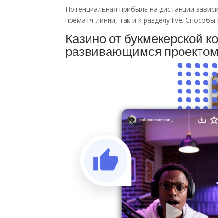
Потенциальная прибыль на дистанции зависи
прематч-линии, так и к разделу live. Способ
Казино от букмекерской 
развивающимся проектом