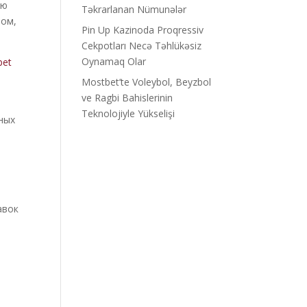
ую
Təkrarlanan Nümunələr
зом,
Pin Up Kazinoda Proqressiv
Cekpotları Necə Təhlükəsiz
Oynamaq Olar
bet
Mostbet’te Voleybol, Beyzbol
ve Ragbi Bahislerinin
Teknolojiyle Yükselişi
ных
авок