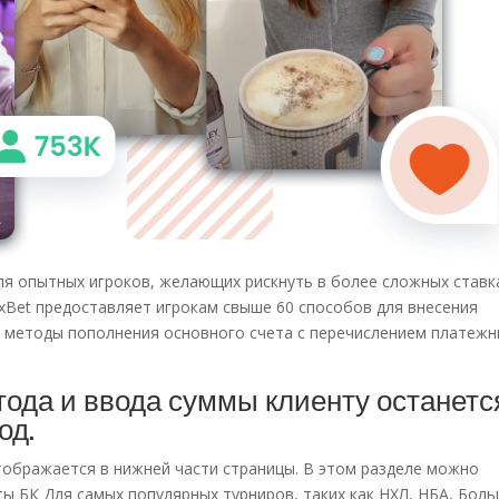
для опытных игроков, желающих рискнуть в более сложных ставк
xBet предоставляет игрокам свыше 60 способов для внесения
е методы пополнения основного счета с перечислением платеж
тода и ввода суммы клиенту останетс
од.
тображается в нижней части страницы. В этом разделе можно
 БК Для самых популярных турниров, таких как НХЛ, НБА, Бол