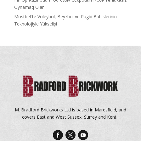
Oynamaq Olar
Mostbet’te Voleybol, Beyzbol ve Ragbi Bahislerinin
Teknolojiyle Yükselişi
M. Bradford Brickworks Ltd is based in Maresfield, and
covers East and West Sussex, Surrey and Kent.