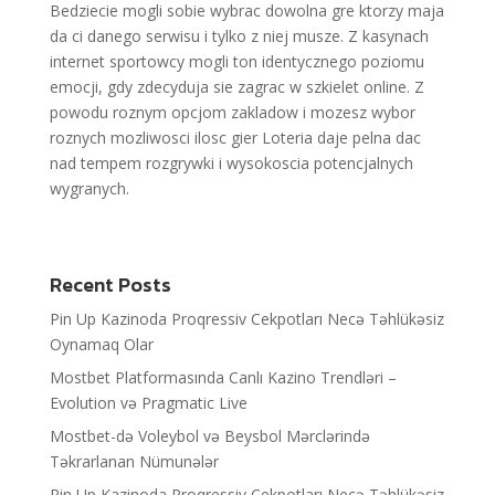
Bedziecie mogli sobie wybrac dowolna gre ktorzy maja
da ci danego serwisu i tylko z niej musze. Z kasynach
internet sportowcy mogli ton identycznego poziomu
emocji, gdy zdecyduja sie zagrac w szkielet online. Z
powodu roznym opcjom zakladow i mozesz wybor
roznych mozliwosci ilosc gier Loteria daje pelna dac
nad tempem rozgrywki i wysokoscia potencjalnych
wygranych.
Recent Posts
Pin Up Kazinoda Proqressiv Cekpotları Necə Təhlükəsiz
Oynamaq Olar
Mostbet Platformasında Canlı Kazino Trendləri –
Evolution və Pragmatic Live
Mostbet-də Voleybol və Beysbol Mərclərində
Təkrarlanan Nümunələr
Pin Up Kazinoda Proqressiv Cekpotları Necə Təhlükəsiz