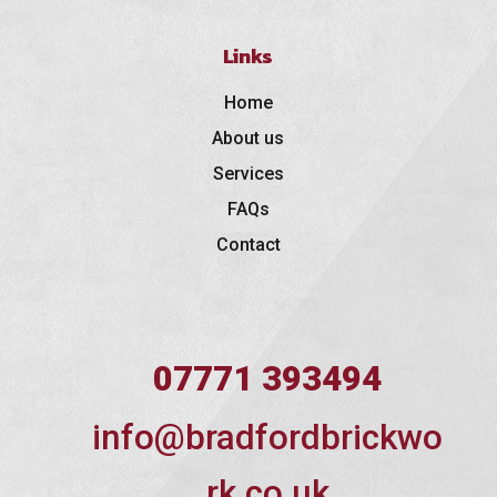
Links
Home
About us
Services
FAQs
Contact
07771 393494
info@bradfordbrickwo
rk.co.uk