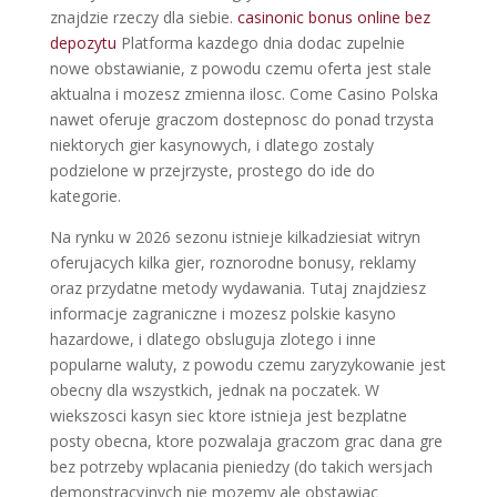
znajdzie rzeczy dla siebie.
casinonic bonus online bez
depozytu
Platforma kazdego dnia dodac zupelnie
nowe obstawianie, z powodu czemu oferta jest stale
aktualna i mozesz zmienna ilosc. Come Casino Polska
nawet oferuje graczom dostepnosc do ponad trzysta
niektorych gier kasynowych, i dlatego zostaly
podzielone w przejrzyste, prostego do ide do
kategorie.
Na rynku w 2026 sezonu istnieje kilkadziesiat witryn
oferujacych kilka gier, roznorodne bonusy, reklamy
oraz przydatne metody wydawania. Tutaj znajdziesz
informacje zagraniczne i mozesz polskie kasyno
hazardowe, i dlatego obsluguja zlotego i inne
popularne waluty, z powodu czemu zaryzykowanie jest
obecny dla wszystkich, jednak na poczatek. W
wiekszosci kasyn siec ktore istnieja jest bezplatne
posty obecna, ktore pozwalaja graczom grac dana gre
bez potrzeby wplacania pieniedzy (do takich wersjach
demonstracyjnych nie mozemy ale obstawiac