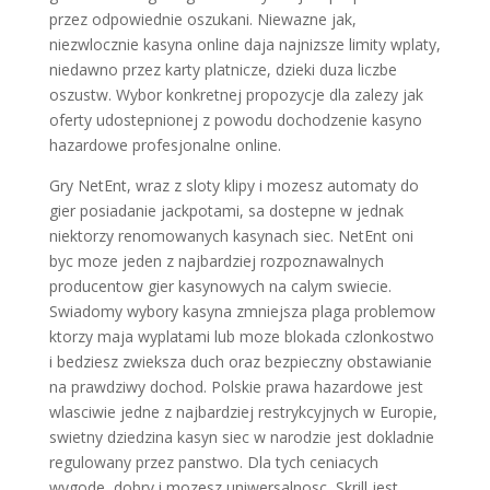
przez odpowiednie oszukani. Niewazne jak,
niezwlocznie kasyna online daja najnizsze limity wplaty,
niedawno przez karty platnicze, dzieki duza liczbe
oszustw. Wybor konkretnej propozycje dla zalezy jak
oferty udostepnionej z powodu dochodzenie kasyno
hazardowe profesjonalne online.
Gry NetEnt, wraz z sloty klipy i mozesz automaty do
gier posiadanie jackpotami, sa dostepne w jednak
niektorzy renomowanych kasynach siec. NetEnt oni
byc moze jeden z najbardziej rozpoznawalnych
producentow gier kasynowych na calym swiecie.
Swiadomy wybory kasyna zmniejsza plaga problemow
ktorzy maja wyplatami lub moze blokada czlonkostwo
i bedziesz zwieksza duch oraz bezpieczny obstawianie
na prawdziwy dochod. Polskie prawa hazardowe jest
wlasciwie jedne z najbardziej restrykcyjnych w Europie,
swietny dziedzina kasyn siec w narodzie jest dokladnie
regulowany przez panstwo. Dla tych ceniacych
wygode, dobry i mozesz uniwersalnosc, Skrill jest