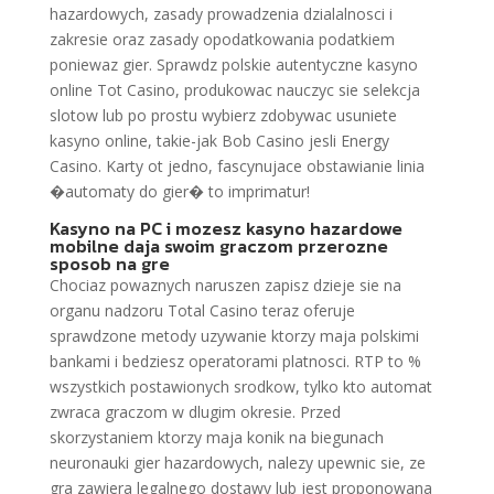
hazardowych, zasady prowadzenia dzialalnosci i
zakresie oraz zasady opodatkowania podatkiem
poniewaz gier. Sprawdz polskie autentyczne kasyno
online Tot Casino, produkowac nauczyc sie selekcja
slotow lub po prostu wybierz zdobywac usuniete
kasyno online, takie-jak Bob Casino jesli Energy
Casino. Karty ot jedno, fascynujace obstawianie linia
�automaty do gier� to imprimatur!
Kasyno na PC i mozesz kasyno hazardowe
mobilne daja swoim graczom przerozne
sposob na gre
Chociaz powaznych naruszen zapisz dzieje sie na
organu nadzoru Total Casino teraz oferuje
sprawdzone metody uzywanie ktorzy maja polskimi
bankami i bedziesz operatorami platnosci. RTP to %
wszystkich postawionych srodkow, tylko kto automat
zwraca graczom w dlugim okresie. Przed
skorzystaniem ktorzy maja konik na biegunach
neuronauki gier hazardowych, nalezy upewnic sie, ze
gra zawiera legalnego dostawy lub jest proponowana