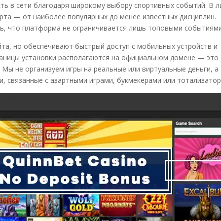
ть в сети благодаря широкому выбору спортивных событий. В л
рта — от наиболее популярных до менее известных дисциплин.
ть, что платформа не ограничивается лишь топовыми событиями
йта, но обеспечивают быстрый доступ с мобильных устройств и
раницы установки располагаются на официальном домене — это
 Мы не организуем игры на реальные или виртуальные деньги, а
и, связанные с азартными играми, букмекерами или тотализатор