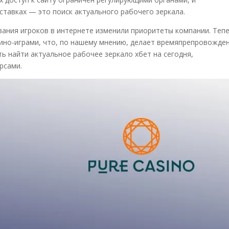
ставках — это поиск актуального рабочего зеркала.
вания игроков в интернете изменили приоритеты компании. Теп
зино-играми, что, по нашему мнению, делает времяпрепровожде
ь найти актуальное рабочее зеркало хбет на сегодня,
рсами.