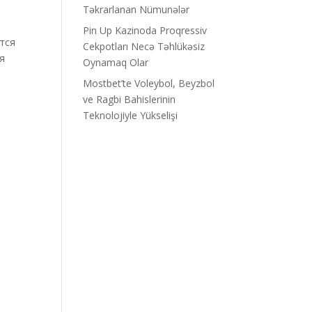
Təkrarlanan Nümunələr
Pin Up Kazinoda Proqressiv
тся
Cekpotları Necə Təhlükəsiz
я
Oynamaq Olar
Mostbet’te Voleybol, Beyzbol
ve Ragbi Bahislerinin
Teknolojiyle Yükselişi
я
е