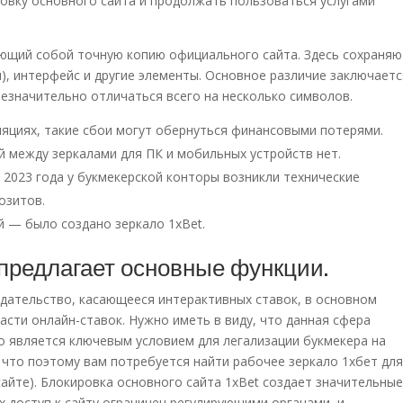
овку основного сайта и продолжать пользоваться услугами
яющий собой точную копию официального сайта. Здесь сохраняю
), интерфейс и другие элементы. Основное различие заключаетс
езначительно отличаться всего на несколько символов.
ляциях, такие сбои могут обернуться финансовыми потерями.
й между зеркалами для ПК и мобильных устройств нет.
 2023 года у букмекерской конторы возникли технические
озитов.
 — было создано зеркало 1xBet.
предлагает основные функции.
одательство, касающееся интерактивных ставок, в основном
асти онлайн-ставок. Нужно иметь в виду, что данная сфера
о является ключевым условием для легализации букмекера на
 что поэтому вам потребуется найти рабочее зеркало 1хбет дл
сайте). Блокировка основного сайта 1xBet создает значительны
х доступ к сайту ограничен регулирующими органами, и