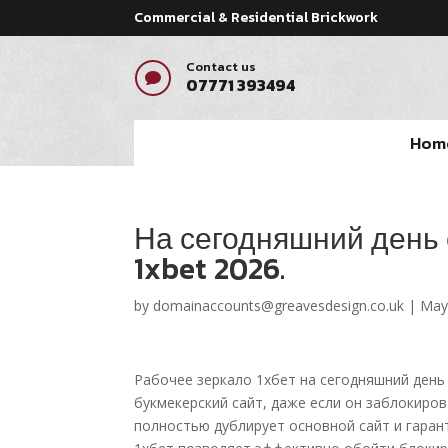
Commercial & Residential Brickwork
Contact us

07771 393494
Hom
На сегодняшний день 
1xbet 2026.
by
domainaccounts@greavesdesign.co.uk
|
May
Рабочее зеркало 1хбет на сегодняшний ден
букмекерский сайт, даже если он заблокиро
полностью дублирует основной сайт и гаран