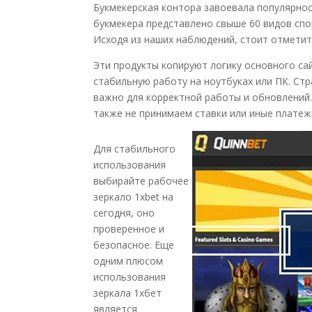
Букмекерская контора завоевала популярнос
букмекера представлено свыше 60 видов спо
Исходя из наших наблюдений, стоит отмети
Эти продукты копируют логику основного са
стабильную работу на ноутбуках или ПК. Ст
важно для корректной работы и обновлений.
также не принимаем ставки или иные платеж
Для стабильного
использования
выбирайте рабочее
зеркало 1xbet на
сегодня, оно
проверенное и
безопасное. Еще
одним плюсом
использования
зеркала 1хбет
является