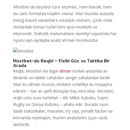
Mostbet-də beysbol üzrə seçimlər, həm klassik, həm
də canlı formatda təqdim olunur. Mən burada xüsusilə
inning-based variantlara üstünlük verirəm, çünki onlar
slotlardakı bonus turları kimi qısa müddətli və
intensivdir. Statistik məlumatların dərinliyi sayəsində hər
oyunu ayrı-ayrılıqda analiz etmək mümkündür.
Mostbet-də Reqbi – Fiziki Güc və Taktika Bir
Arada
Reqbi, Mostbet-də digər
idman
növləri arasında ən
dinamik və taktiki cəhətdən zəngin sahələrdən biridir.
Mən bu idman növünü slotların volatilliyi ilə müqayisə
edirəm – hər an qəfil dönüşlər baş verə bilər. Mostbet,
reqbi üzrə əsas turnirləri – Altı Millət Kuboku, Super
Rugby və Dünya Kuboku – əhatə edir. Burada oyun
daxili statistikalar, məsələn, try sayı, penalti faizləri və
komanda reytinqləri, mənim analizlərim üçün vacib
alətlərdir.