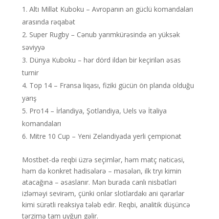
Altı Millət Kuboku – Avropanın ən güclü komandaları
arasında rəqabət
Super Rugby – Cənub yarımkürəsində ən yüksək
səviyyə
Dünya Kuboku – hər dörd ildən bir keçirilən əsas
turnir
Top 14 – Fransa liqası, fiziki gücün ön planda olduğu
yarış
Pro14 – İrlandiya, Şotlandiya, Uels və İtaliya
komandaları
Mitre 10 Cup – Yeni Zelandiyada yerli çempionat
Mostbet-də reqbi üzrə seçimlər, həm matç nəticəsi,
həm də konkret hadisələrə – məsələn, ilk tryı kimin
atacağına – əsaslanır. Mən burada canlı nisbətləri
izləməyi sevirəm, çünki onlar slotlardakı ani qərarlar
kimi sürətli reaksiya tələb edir. Reqbi, analitik düşüncə
tərzimə tam uyğun gəlir.