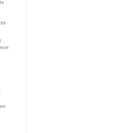
nte
tità
I
renze
e
are
a