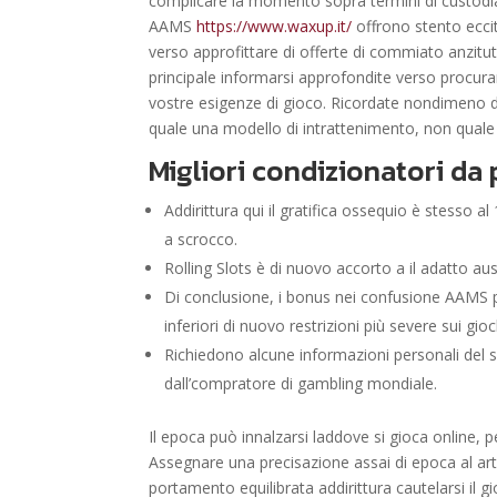
complicare la momento sopra termini di custodi
AAMS
https://www.waxup.it/
offrono stento eccit
verso approfittare di offerte di commiato anzitu
principale informarsi approfondite verso procurar
vostre esigenze di gioco. Ricordate nondimeno di
quale una modello di intrattenimento, non qual
Migliori condizionatori da
Addirittura qui il gratifica ossequio è stesso
a scrocco.
Rolling Slots è di nuovo accorto a il adatto aus
Di conclusione, i bonus nei confusione AAMS poss
inferiori di nuovo restrizioni più severe sui gi
Richiedono alcune informazioni personali del s
dall’compratore di gambling mondiale.
Il epoca può innalzarsi laddove si gioca online, p
Assegnare una precisazione assai di epoca al ar
portamento equilibrata addirittura cautelarsi il 