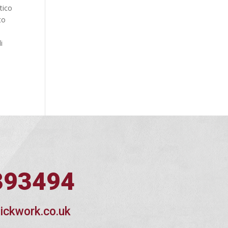
tico
to
i
393494
ickwork.co.uk