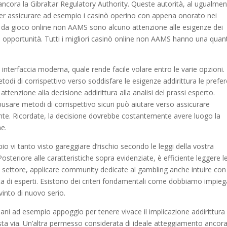
ncora la Gibraltar Regulatory Authority. Queste autorità, al ugualme
per assicurare ad esempio i casinò operino con appena onorato nei
sa da gioco online non AAMS sono alcuno attenzione alle esigenze dei
sta opportunità. Tutti i migliori casinò online non AAMS hanno una quan
interfaccia moderna, quale rende facile volare entro le varie opzioni. 
 di corrispettivo verso soddisfare le esigenze addirittura le prefe
attenzione alla decisione addirittura alla analisi del prassi esperto.
are metodi di corrispettivo sicuri può aiutare verso assicurare
raente. Ricordate, la decisione dovrebbe costantemente avere luogo la
ne.
io vi tanto visto gareggiare d’rischio secondo le leggi della vostra
Posteriore alle caratteristiche sopra evidenziate, è efficiente leggere l
 del settore, applicare community dedicate al gambling anche intuire con
ta di esperti. Esistono dei criteri fondamentali come dobbiamo impieg
vinto di nuovo serio.
iani ad esempio appoggio per tenere vivace il implicazione addirittura
ta via. Un’altra permesso considerata di ideale atteggiamento ancor