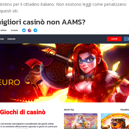
stino per il cittadino italiano. Non esistono leggi come penalizzano
uesti siti.
migliori casinò non AAMS?