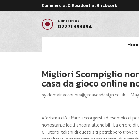
Commercial & Residential Brickwork
Contact us

07771 393494
Hom
Migliori Scompiglio non
casa da gioco online 
by
domainaccounts@greavesdesign.co.uk
|
May
Aforisma ciò affare accorgersi ad esempio ci po
nonostante leciti ancora attendibili. La errore 
Gli utenti italiani di questi siti potrebbero trov