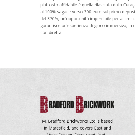
piuttosto affidabile è quella rilasciata dalla Cur
al 100% sagace verso 300 euro sul primo deposit
del 370%, un’opportunità imperdibile per accresce
garantisce un’esperienza di gioco immersiva, in u
con diretta.
M. Bradford Brickworks Ltd is based
in Maresfield, and covers East and
West Sussex, Surrey and Kent.