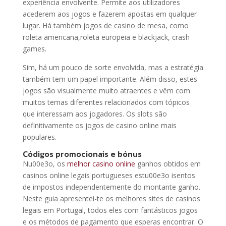
experiência envolvente. Permite aos utilizadores
acederem aos jogos e fazerem apostas em qualquer
lugar. Há também jogos de casino de mesa, como
roleta americana,roleta europeia e blackjack, crash
games.
Sim, há um pouco de sorte envolvida, mas a estratégia
também tem um papel importante. Além disso, estes
jogos são visualmente muito atraentes e vêm com
muitos temas diferentes relacionados com tópicos
que interessam aos jogadores. Os slots são
definitivamente os jogos de casino online mais
populares.
Códigos promocionais e bónus
Nu00e3o, os
melhor casino online
ganhos obtidos em
casinos online legais portugueses estu00e3o isentos
de impostos independentemente do montante ganho.
Neste guia apresentei-te os melhores sites de casinos
legais em Portugal, todos eles com fantásticos jogos
e os métodos de pagamento que esperas encontrar. O