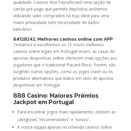
qualidade. Casinos Visa Paysafecard Uma opção de
cartão pré-pago que permite depósitos anónimos
utilizando vales comprados na loja; ideal para uma
maior privacidade sem necessidade de dados
bancários.
&#128242; Melhores casinos online com APP
Testámos e escolhemos os 15 novos melhores
casinos online legais em Portugal! Assim, as casas de
apostas desportivas online oferecem mais opções aos
jogadores que o tradicional Placard físico. Porém, vão
surgindo outras opções, como os jogos crash ou os
produtos alternativos que indico em sites de apostas
desportivas em Portugal.
888 Casino: Maiores Prémios
Jackpot em Portugal
Para encontrar jogos mais rapidamente, existem as
categorias “recomendados” e “novos”.
A nossa equipa apenas recomenda casinos online