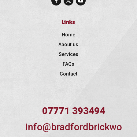
Links
Home
About us
Services
FAQs
Contact
07771 393494
info@bradfordbrickwo