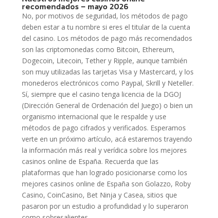
recomendados – mayo 2026
No, por motivos de seguridad, los métodos de pago
deben estar a tu nombre si eres el titular de la cuenta
del casino. Los métodos de pago más recomendados
son las criptomonedas como Bitcoin, Ethereum,
Dogecoin, Litecoin, Tether y Ripple, aunque también
son muy utilizadas las tarjetas Visa y Mastercard, y los
monederos electrónicos como Paypal, Skrill y Neteller.
Sí, siempre que el casino tenga licencia de la DGOJ
(Dirección General de Ordenación del Juego) o bien un
organismo internacional que le respalde y use
métodos de pago cifrados y verificados. Esperamos
verte en un próximo artículo, acá estaremos trayendo
la información más real y verídica sobre los mejores
casinos online de España. Recuerda que las
plataformas que han logrado posicionarse como los
mejores casinos online de España son Golazzo, Roby
Casino, CoinCasino, Bet Ninja y Casea, sitios que
pasaron por un estudio a profundidad y lo superaron
como sobresalientes.