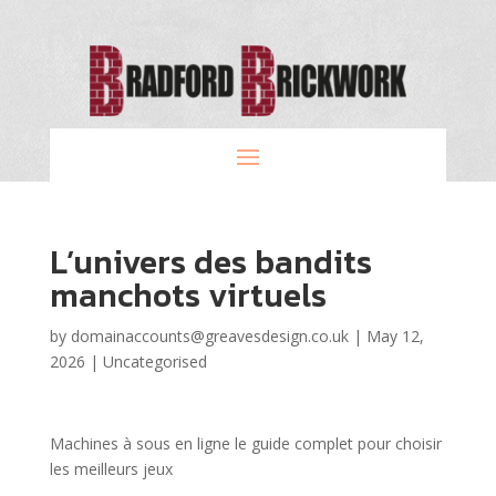
L’univers des bandits
manchots virtuels
by
domainaccounts@greavesdesign.co.uk
|
May 12,
2026
|
Uncategorised
Machines à sous en ligne le guide complet pour choisir
les meilleurs jeux