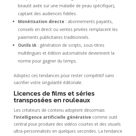
beauté axée sur une maladie de peau spécifique),
captant des audiences fidèles.
Monétisation directe
: abonnements payants,
conseils en direct ou ventes privées remplacent les
paiements publicitaires traditionnels.
Outils IA
: génération de scripts, sous-titres
multilingues et édition automatisée deviennent la
norme pour gagner du temps.
Adoptez ces tendances pour rester compétitif sans
sacrifier votre singularité éditoriale.
Licences de films et séries
transposées en rouleaux
Les créateurs de contenu adoptent désormais
l’intelligence artificielle générative
comme outil
central pour produire des vidéos courtes et des visuels
ultra-personnalisés en quelques secondes. La tendance