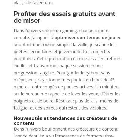
plaisir de l’aventure.
Profiter des essais gratuits avant
de miser
Dans l’univers saturé du gaming, chaque minute
compte. J’ai appris à
optimiser son temps de jeu
en
adoptant une routine simple : la veille, je scanne les
quêtes secondaires et je verrouille trois objectifs
prioritaires. Cette préparation élimine les allers-retours
inutiles et transforme chaque session en une
progression tangible. Pour garder le rythme sans
m’épuiser, je fractionne mes parties en blocs de 45
minutes, entrecoupés de pauses actives. Un minuteur
sur le bureau me rappelle de lever les yeux, d’étirer les
poignets et de boire. Résultat : plus de kills, moins de
fatigue, et des soirées qui restent des victoires.
Nouveautés et tendances des créateurs de
contenu
Dans l’univers bouillonnant des créateurs de contenu,
l’année écoulée a vu l’émergence de formats ultra-