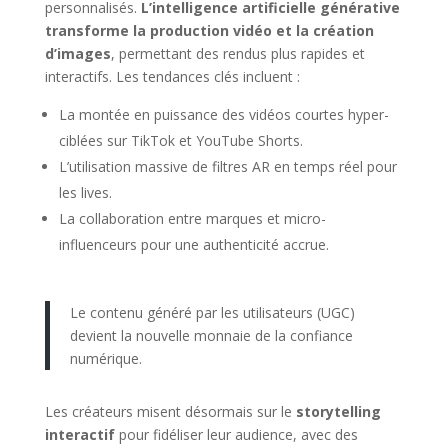
personnalisés.
L’intelligence artificielle générative
transforme la production vidéo et la création
d’images
, permettant des rendus plus rapides et
interactifs. Les tendances clés incluent :
La montée en puissance des vidéos courtes hyper-
ciblées sur TikTok et YouTube Shorts.
L’utilisation massive de filtres AR en temps réel pour
les lives.
La collaboration entre marques et micro-
influenceurs pour une authenticité accrue.
Le contenu généré par les utilisateurs (UGC)
devient la nouvelle monnaie de la confiance
numérique.
Les créateurs misent désormais sur le
storytelling
interactif
pour fidéliser leur audience, avec des