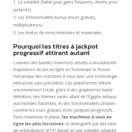
La volatilité (faible pour gains fréquents, élevée pour
jackpots).
Les fonctionnalités bonus (tours gratuits,
multiplicateurs).
Les limites de mise minimales et maximales.
Pourquoi les titres à jackpot
progressif attirent autant
L’univers des bandits manchots virtuels a révolutionné
l’expérience du jeu en ligne en fusionnant le frisson
mécanique des machines à sous avec une technologie
interactive sans précédent. Ces plateformes offrent
une immersion totale grâce à des graphismes haute
définition, des thèmes variés allant de l’Égypte antique
aux mondes futuristes, et des fonctionnalités uniques
comme les tours gratuits et les jackpots progressifs.
Pour maximiser le plaisir,
les machines à sous en
ligne les plus lucratives
se distinguent par des taux
de redistribution (RTP) élevés et une volatilité adaptée