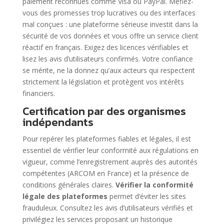
paiement reconnues comme Visa ou PayPal. Méfiez-
vous des promesses trop lucratives ou des interfaces
mal conçues : une plateforme sérieuse investit dans la
sécurité de vos données et vous offre un service client
réactif en français. Exigez des licences vérifiables et
lisez les avis d’utilisateurs confirmés. Votre confiance
se mérite, ne la donnez qu’aux acteurs qui respectent
strictement la législation et protègent vos intérêts
financiers.
Certification par des organismes
indépendants
Pour repérer les plateformes fiables et légales, il est
essentiel de vérifier leur conformité aux régulations en
vigueur, comme l’enregistrement auprès des autorités
compétentes (ARCOM en France) et la présence de
conditions générales claires.
Vérifier la conformité
légale des plateformes
permet d’éviter les sites
frauduleux. Consultez les avis d’utilisateurs vérifiés et
privilégiez les services proposant un historique