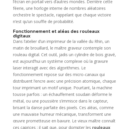
l’écran en portail vers d’autres mondes. Derrière cette
féerie, une horloge interne de nombres aléatoires
orchestre le spectacle, rappelant que chaque victoire
n’est qu’un souffle de probabilité.
Fonctionnement et aléas des rouleaux
digitaux
Dans l’atelier d’un imprimeur de la vallée du Rhin, un
matin de brouillard, le maître graveur contemple son
rouleau digital. Cet outil, jadis un cylindre de bois gravé,
est aujourd’hui un système complexe où la gravure
laser interagit avec des algorithmes. Le
fonctionnement repose sur des micro-canaux qui
distribuent l’encre avec une précision atomique, chaque
tour imprimant un motif unique. Pourtant, la machine
tousse parfois : un échauffement soudain déforme le
métal, ou une poussière s’immisce dans le capteur,
brisant la danse parfaite des pixels. Ces aléas, comme
une mauvaise humeur mécanique, transforment une
œuvre prometteuse en bavure. Le vieux maître connaît
ces caprices ; il sait que, pour dompter les
rouleaux