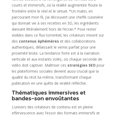
courts et immersifs, où la réalité augmentée floute la
frontière entre le réel et le virtuel. *Un matin, en
parcourant mon fil, j’ai découvert une cheffe cuisinière
qui donnait vie à ses recettes en 3D, les ingrédients
dansant littéralement hors de l’écran.* Pour rester
visibles dans ce flux torrentiel, les créateurs misent sur
des
contenus éphémères
et des collaborations
authentiques, délaissant le vernis parfait pour une
proximité brute. La tendance forte est à la narration
verticale et aux instants volés, où chaque seconde de
vidéo doit captiver. Maîtriser ces
stratégies SEO
pour
les plateformes sociales devient aussi crucial que la
qualité du récit lui-même, transformant chaque
publication en une quête de viralité réfléchie.
Thématiques immersives et
bandes-son envoûtantes
L’univers des créateurs de contenu est en pleine
effervescence avec l’essor des formats immersifs et