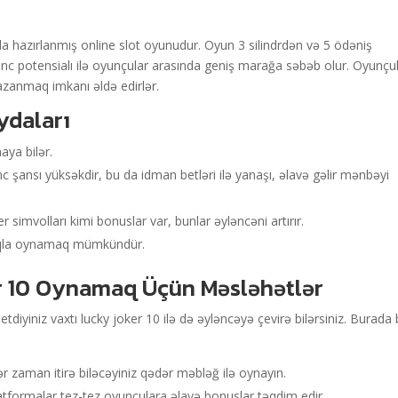
 hazırlanmış online slot oyunudur. Oyun 3 silindrdən və 5 ödəniş
anc potensialı ilə oyunçular arasında geniş marağa səbəb olur. Oyunçu
azanmaq imkanı əldə edirlər.
ydaları
aya bilər.
 şansı yüksəkdir, bu da idman betləri ilə yanaşı, əlavə gəlir mənbəyi
 simvolları kimi bonuslar var, bunlar əyləncəni artırır.
lıqla oynamaq mümkündür.
 10 Oynamaq Üçün Məsləhətlər
tdiyiniz vaxtı lucky joker 10 ilə də əyləncəyə çevirə bilərsiniz. Burada 
r zaman itirə biləcəyiniz qədər məbləğ ilə oynayın.
tformalar tez-tez oyunçulara əlavə bonuslar təqdim edir.