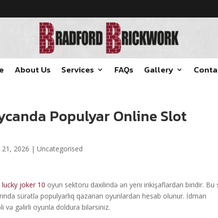
e
About Us
Services
FAQs
Gallery
Conta
ycanda Populyar Online Slot
 21, 2026
|
Uncategorised
n
lucky joker 10
oyun sektoru daxilində ən yeni inkişaflardan biridir. Bu 
rında sürətlə populyarlıq qazanan oyunlardan hesab olunur. İdman
i və gəlirli oyunla doldura bilərsiniz.