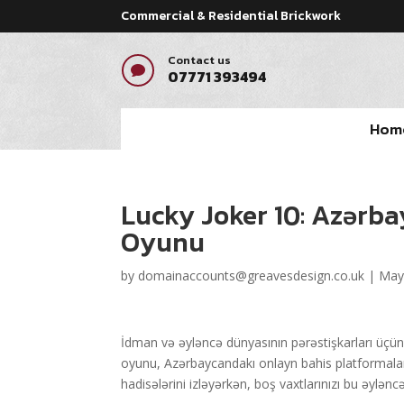
Commercial & Residential Brickwork
Contact us

07771 393494
Hom
Lucky Joker 10: Azərba
Oyunu
by
domainaccounts@greavesdesign.co.uk
|
May
İdman və əyləncə dünyasının pərəstişkarları üçü
oyunu, Azərbaycandakı onlayn bahis platformala
hadisələrini izləyərkən, boş vaxtlarınızı bu əyləncəl