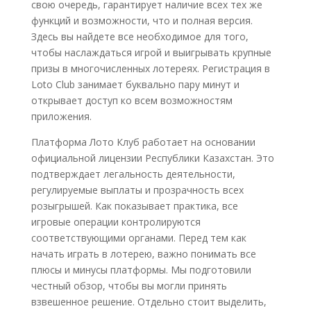
свою очередь, гарантирует наличие всех тех же
функций и возможности, что и полная версия.
Здесь вы найдете все необходимое для того,
чтобы наслаждаться игрой и выигрывать крупные
призы в многочисленных лотереях. Регистрация в
Loto Club занимает буквально пару минут и
открывает доступ ко всем возможностям
приложения.
Платформа Лото Клуб работает на основании
официальной лицензии Республики Казахстан. Это
подтверждает легальность деятельности,
регулируемые выплаты и прозрачность всех
розыгрышей. Как показывает практика, все
игровые операции контролируются
соответствующими органами. Перед тем как
начать играть в лотерею, важно понимать все
плюсы и минусы платформы. Мы подготовили
честный обзор, чтобы вы могли принять
взвешенное решение. Отдельно стоит выделить,