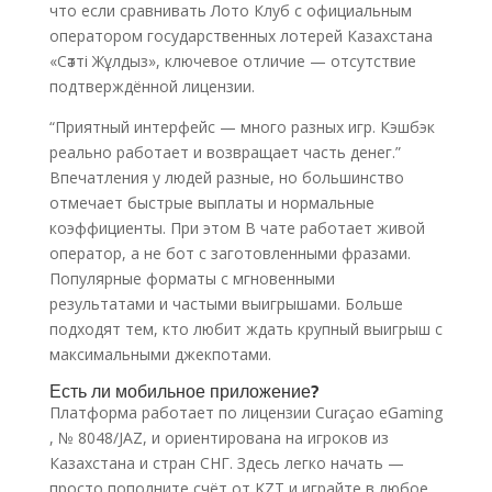
что если сравнивать Лото Клуб с официальным
оператором государственных лотерей Казахстана
«Сәтті Жұлдыз», ключевое отличие — отсутствие
подтверждённой лицензии.
“Приятный интерфейс — много разных игр. Кэшбэк
реально работает и возвращает часть денег.”
Впечатления у людей разные, но большинство
отмечает быстрые выплаты и нормальные
коэффициенты. При этом В чате работает живой
оператор, а не бот с заготовленными фразами.
Популярные форматы с мгновенными
результатами и частыми выигрышами. Больше
подходят тем, кто любит ждать крупный выигрыш с
максимальными джекпотами.
Есть ли мобильное приложение?
Платформа работает по лицензии Curaçao eGaming
, № 8048/JAZ, и ориентирована на игроков из
Казахстана и стран СНГ. Здесь легко начать —
просто пополните счёт от KZT и играйте в любое