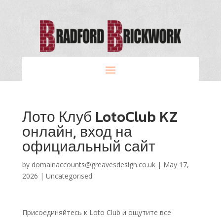
Лото Клуб LotoClub KZ
онлайн, вход на
официальный сайт
by
domainaccounts@greavesdesign.co.uk
|
May 17,
2026
|
Uncategorised
Присоединяйтесь к Loto Club и ощутите все