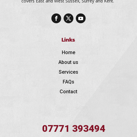
covers East and West Sussex, Surrey and Kent.
Links
Home
About us
Services
FAQs
Contact
07771 393494