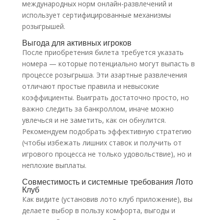
международных норм онлайн-развлечений и
использует сертифицированные механизмы
розыгрышей.
Выгода для активных игроков
После приобретения билета требуется указать
номера — которые потенциально могут выпасть в
процессе розыгрыша. Эти азартные развлечения
отличают простые правила и невысокие
коэффициенты. Выиграть достаточно просто, но
важно следить за банкроллом, иначе можно
увлечься и не заметить, как он обнулится.
Рекомендуем подобрать эффективную стратегию
(чтобы избежать лишних ставок и получить от
игрового процесса не только удовольствие), но и
неплохие выплаты.
Совместимость и системные требования Лото
Клуб
Как видите (установив лото клуб приложение), вы
делаете выбор в пользу комфорта, выгоды и