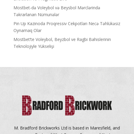
Mostbet-də Voleybol və Beysbol Mərclərində
Təkrarlanan Nümunələr
Pin Up Kazinoda Proqressiv Cekpotları Necə Təhlükəsiz
Oynamaq Olar
Mostbet’te Voleybol, Beyzbol ve Ragbi Bahislerinin
Teknolojiyle Yükselişi
M. Bradford Brickworks Ltd is based in Maresfield, and