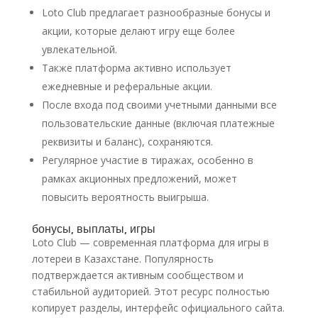
Loto Club предлагает разнообразные бонусы и
акции, которые делают игру еще более
увлекательной.
Также платформа активно использует
ежедневные и реферальные акции.
После входа под своими учетными данными все
пользовательские данные (включая платежные
реквизиты и баланс), сохраняются.
Регулярное участие в тиражах, особенно в
рамках акционных предложений, может
повысить вероятность выигрыша.
бонусы, выплаты, игры
Loto Club — современная платформа для игры в
лотереи в Казахстане. Популярность
подтверждается активным сообществом и
стабильной аудиторией. Этот ресурс полностью
копирует разделы, интерфейс официального сайта.