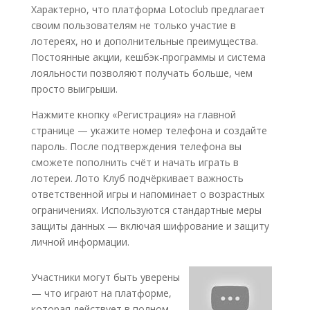
Характерно, что платформа Lotoclub предлагает
своим пользователям не только участие в
лотереях, но и дополнительные преимущества.
Постоянные акции, кешбэк-программы и система
лояльности позволяют получать больше, чем
просто выигрыши.
Нажмите кнопку «Регистрация» на главной
странице — укажите номер телефона и создайте
пароль. После подтверждения телефона вы
сможете пополнить счёт и начать играть в
лотереи. Лото Клуб подчёркивает важность
ответственной игры и напоминает о возрастных
ограничениях. Используются стандартные меры
защиты данных — включая шифрование и защиту
личной информации.
Участники могут быть уверены
— что играют на платформе,
которая действует в полном