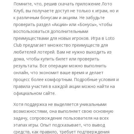
Помните, что, решив скачать приложение Лото
Клуб, вы получаете доступ не только к играм, но и
к различным бонусам и акциям. Не забудьте
проверить раздел «Акции» или «Бонусы», чтобы
воспользоваться дополнительными
преимуществами для новых игроков. Игра в Loto
Club предлагает множество преимуществ для
любителей лотерей. Вам не нужно выходить из
дома, чтобы купить билет или проверить
результаты. Все операции можно выполнить
онлайн, что экономит ваше время и делает
процесс более комфортным.
Подробные условия и
правила участия в каждой акции можно найти на
официальном сайте.
Хотя поддержка не выделяется уникальными
возможностями, она выполняет свою основную
задачу, сопровождение пользователя на всех
этапах игры. Опыт подсказывает, что вывод
средств, как правило, требует подтверждения