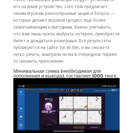
его на ваше устройство. Loto Club предлагает
своим игрокам разнообразные акции и бонусы —
которые делают игровой процесс еще более
захватывающим и выгодным. Важно учитывать,
что вам лишь нужно выбрать лотерею, приобрести
билет и дождаться розыгрыша. Все результаты
публикуются на сайте Vai de Bet, и вы сможете
легко узнать, выиграли ли вы в очередном тиражe.
Установить приложение.
Минимальная сумма (необходимая для
пополнения и вывода), составляет 1000 тенге.