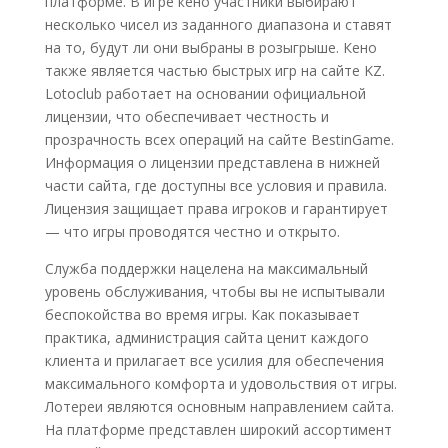
платформе. В игре кено участники выбирают
несколько чисел из заданного диапазона и ставят
на то, будут ли они выбраны в розыгрыше. Кено
также является частью быстрых игр на сайте KZ.
Lotoclub работает на основании официальной
лицензии, что обеспечивает честность и
прозрачность всех операций на сайте BestinGame.
Информация о лицензии представлена в нижней
части сайта, где доступны все условия и правила.
Лицензия защищает права игроков и гарантирует
— что игры проводятся честно и открыто.
Служба поддержки нацелена на максимальный
уровень обслуживания, чтобы вы не испытывали
беспокойства во время игры. Как показывает
практика, администрация сайта ценит каждого
клиента и прилагает все усилия для обеспечения
максимального комфорта и удовольствия от игры.
Лотереи являются основным направлением сайта.
На платформе представлен широкий ассортимент