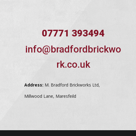
07771 393494
info@bradfordbrickwo
rk.co.uk
Address:
M. Bradford Brickworks Ltd,
Millwood Lane, Maresfeild