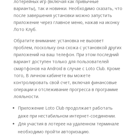
лотерейных игр (включая как привычные
варианты), так и новинки. Необходимо сказать, что
после завершения установки можно запустить
приложение через главное меню, нажав на иконку
Лото Клуб.
Обратите внимание: установка не вызовет
проблем, поскольку она схожа с установкой других
приложений на ваш телефон. При этом последний
вариант доступен только для пользователей
смартфонов на Android в случае с Loto Club. Кроме
того, В личном кабинете вы можете
контролировать свой счет, включая финансовые
операции и отслеживание прогресса в программе
лояльности.
Приложение Loto Club продолжает работать
даже при нестабильном интернет-соединении.
Для участия в лотерее на удаленном терминале
необходимо пройти авторизацию.