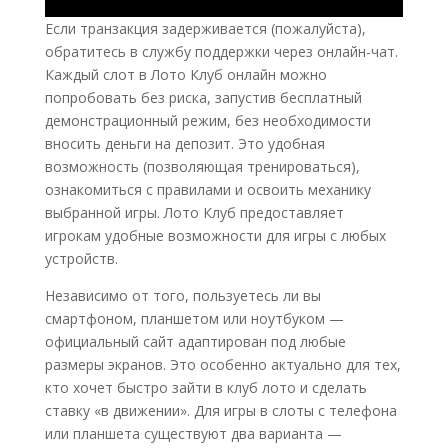
Если транзакция задерживается (пожалуйста),
обратитесь в службу поддержки через онлайн-чат.
Каждый слот в Лото Клуб онлайн можно
попробовать без риска, запустив бесплатный
демонстрационный режим, без необходимости
вносить деньги на депозит. Это удобная
возможность (позволяющая тренироваться),
ознакомиться с правилами и освоить механику
выбранной игры. Лото Клуб предоставляет
игрокам удобные возможности для игры с любых
устройств.
Независимо от того, пользуетесь ли вы
смартфоном, планшетом или ноутбуком —
официальный сайт адаптирован под любые
размеры экранов. Это особенно актуально для тех,
кто хочет быстро зайти в клуб лото и сделать
ставку «в движении». Для игры в слоты с телефона
или планшета существуют два варианта —