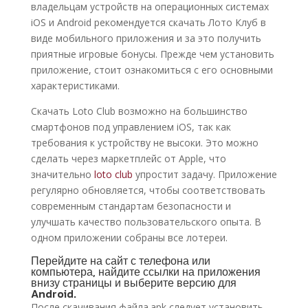
владельцам устройств на операционных системах
iOS и Android рекомендуется скачать Лото Клуб в
виде мобильного приложения и за это получить
приятные игровые бонусы. Прежде чем установить
приложение, стоит ознакомиться с его основными
характеристиками.
Скачать Loto Club возможно на большинство
смартфонов под управлением iOS, так как
требования к устройству не высоки. Это можно
сделать через маркетплейс от Apple, что
значительно
loto club
упростит задачу. Приложение
регулярно обновляется, чтобы соответствовать
современным стандартам безопасности и
улучшать качество пользовательского опыта. В
одном приложении собраны все лотереи.
Перейдите на сайт с телефона или
компьютера, найдите ссылки на приложения
внизу страницы и выберите версию для
Android.
После скачивания файла.apk следует установить