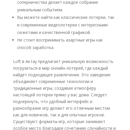
соперничества делает каждое собрание
уникальным событием.
Вы можете найти как классические лотереи, так
и современные видеолотереи с интересными
сюжетами и качественной графикой.
Не стоит воспринимать азартные игры как
способ заработка.
Loft в Актау предлагает уникальную возможность
погрузиться в мир онлайн-лотерей, где каждый
найдет подходящее развлечение. Это заведение
объединяет современные технологии и
традиционные игры, создавая атмосферу
настоящей лотереи прямо у вас дома. Следует
подчеркнуть, что удобный интерфейс и
разнообразие игр делают его отличным местом
как для новичков, так и для опытных игроков.
Существуют форматы игр, которые занимают
особое место благодаря сочетанию случайности и