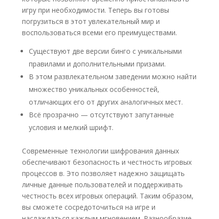
игру при необходимости. Теперь вы готовы
погрузиться в этот увлекательный мир и
воспользоваться всеми его преимуществами.
Существуют две версии бинго с уникальными
правилами и дополнительными призами.
В этом развлекательном заведении можно найти
множество уникальных особенностей,
отличающих его от других аналогичных мест.
Всё прозрачно — отсутствуют запутанные
условия и мелкий шрифт.
Современные технологии шифрования данных
обеспечивают безопасность и честность игровых
процессов в. Это позволяет надежно защищать
личные данные пользователей и поддерживать
честность всех игровых операций. Таким образом,
вы сможете сосредоточиться на игре и
наслаждаться каждым мгновением. Разнообразие