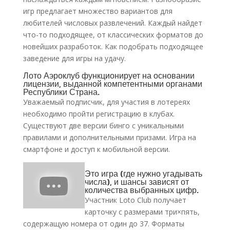
игр предлагает множество вариантов для
любителей числовых развлечений. Каждый найдет
что-то подходящее, от классических форматов до
новейших разработок. Как подобрать подходящее
заведение для игры на удачу.
Лото Аэроклуб функционирует на основании
лицензии, выданной компетентными органами
Республики Страна.
Уважаемый подписчик, для участия в лотереях
необходимо пройти регистрацию в клубах.
Существуют две версии бинго с уникальными
правилами и дополнительными призами. Игра на
смартфоне и доступ к мобильной версии.
Это игра (где нужно угадывать
числа), и шансы зависят от
количества выбранных цифр.
Участник Loto Club получает
карточку с размерами три×пять,
содержащую номера от один до 37. Форматы