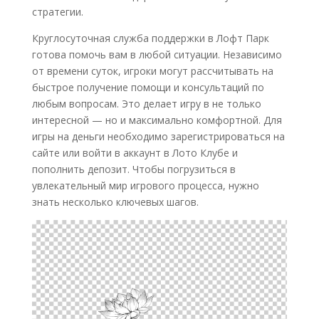
стратегии.
Круглосуточная служба поддержки в Лофт Парк
готова помочь вам в любой ситуации. Независимо
от времени суток, игроки могут рассчитывать на
быстрое получение помощи и консультаций по
любым вопросам. Это делает игру в не только
интересной — но и максимально комфортной. Для
игры на деньги необходимо зарегистрироваться на
сайте или войти в аккаунт в Лото Клубе и
пополнить депозит. Чтобы погрузиться в
увлекательный мир игрового процесса, нужно
знать несколько ключевых шагов.