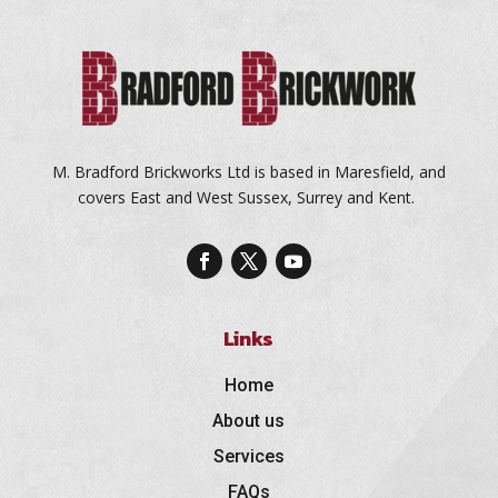
M. Bradford Brickworks Ltd is based in Maresfield, and
covers East and West Sussex, Surrey and Kent.
Links
Home
About us
Services
FAQs