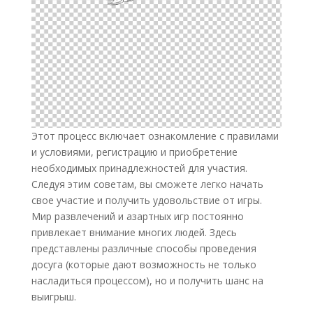
Этот процесс включает ознакомление с правилами
и условиями, регистрацию и приобретение
необходимых принадлежностей для участия.
Следуя этим советам, вы сможете легко начать
свое участие и получить удовольствие от игры.
Мир развлечений и азартных игр постоянно
привлекает внимание многих людей. Здесь
представлены различные способы проведения
досуга (которые дают возможность не только
насладиться процессом), но и получить шанс на
выигрыш.