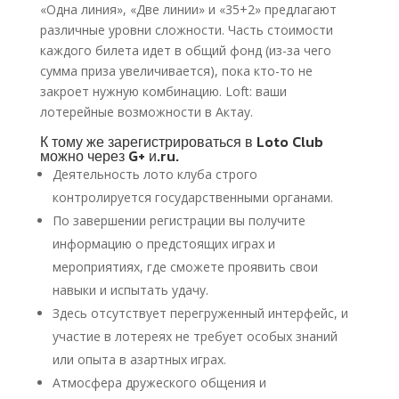
«Одна линия», «Две линии» и «35+2» предлагают
различные уровни сложности. Часть стоимости
каждого билета идет в общий фонд (из-за чего
сумма приза увеличивается), пока кто-то не
закроет нужную комбинацию. Loft: ваши
лотерейные возможности в Актау.
К тому же зарегистрироваться в Loto Club
можно через G+ и.ru.
Деятельность лото клуба строго
контролируется государственными органами.
По завершении регистрации вы получите
информацию о предстоящих играх и
мероприятиях, где сможете проявить свои
навыки и испытать удачу.
Здесь отсутствует перегруженный интерфейс, и
участие в лотереях не требует особых знаний
или опыта в азартных играх.
Атмосфера дружеского общения и