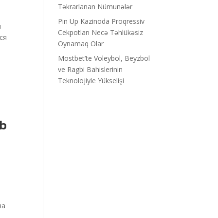
Təkrarlanan Nümunələr
Pin Up Kazinoda Proqressiv
и
Cekpotları Necə Təhlükəsiz
ся
Oynamaq Olar
Mostbet’te Voleybol, Beyzbol
ve Ragbi Bahislerinin
Teknolojiyle Yükselişi
ub
на