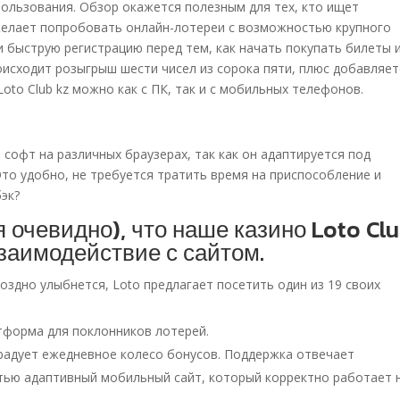
пользования. Обзор окажется полезным для тех, кто ищет
е желает попробовать онлайн-лотереи с возможностью крупного
быструю регистрацию перед тем, как начать покупать билеты 
оисходит розыгрыш шести чисел из сорока пяти, плюс добавляет
oto Club kz можно как с ПК, так и с мобильных телефонов.
софт на различных браузерах, так как он адаптируется под
то удобно, не требуется тратить время на приспособление и
бэк?
 очевидно), что наше казино Loto Cl
заимодействие с сайтом.
поздно улыбнется, Loto предлагает посетить один из 19 своих
тформа для поклонников лотерей.
радует ежедневное колесо бонусов. Поддержка отвечает
тью адаптивный мобильный сайт, который корректно работает 