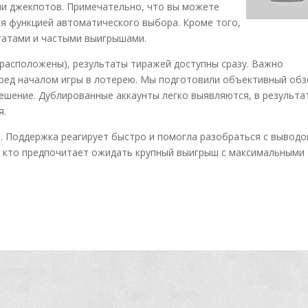
ми джекпотов. Примечательно, что вы можете
я функцией автоматического выбора. Кроме того,
татами и частыми выигрышами.
расположены), результаты тиражей доступны сразу. Важно
ред началом игры в лотерею. Мы подготовили объективный обз
шение. Дублированные аккаунты легко выявляются, в результа
я.
. Поддержка реагирует быстро и помогла разобраться с вывод
, кто предпочитает ожидать крупный выигрыш с максимальными