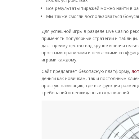
любых устройствах.
Все результаты тиражей можно найти в ра
Мы также смогли воспользоваться бонуса
Для успешной игры в разделе Live Casino р
применять популярные стратегии и таблицы.
даст преимущество над крупье и значительн
простыми правилами и невысокими коэффици
играми каждому.
Сайт предлагает безопасную платформу,
лот
деньги как новичкам, так и постоянным кли
простую навигацию, где все функции размеще
требований и неожиданных ограничений.