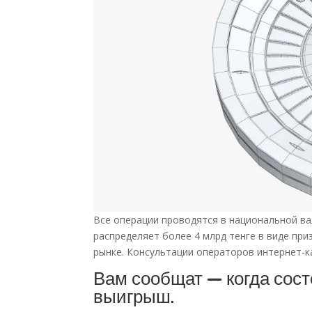
Все операции проводятся в национальной ва
распределяет более 4 млрд тенге в виде при
рынке. Консультации операторов интернет-ка
Вам сообщат — когда сост
выигрыш.