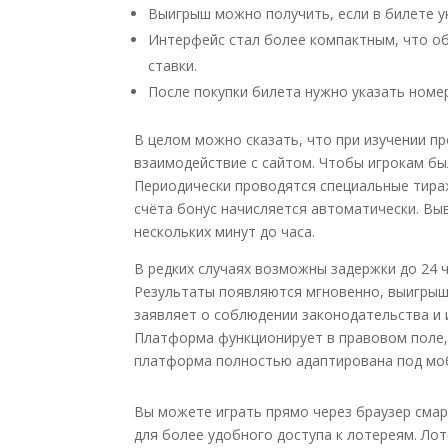
Выигрыш можно получить, если в билете у
Интерфейс стал более компактным, что об
ставки.
После покупки билета нужно указать номе
В целом можно сказать, что при изучении пр
взаимодействие с сайтом. Чтобы игрокам бы
Периодически проводятся специальные тираж
счёта бонус начисляется автоматически. Вы
нескольких минут до часа.
В редких случаях возможны задержки до 24 ч
Результаты появляются мгновенно, выигрыш
заявляет о соблюдении законодательства и
Платформа функционирует в правовом поле, 
платформа полностью адаптирована под мо
Вы можете играть прямо через браузер смар
для более удобного доступа к лотереям. Ло