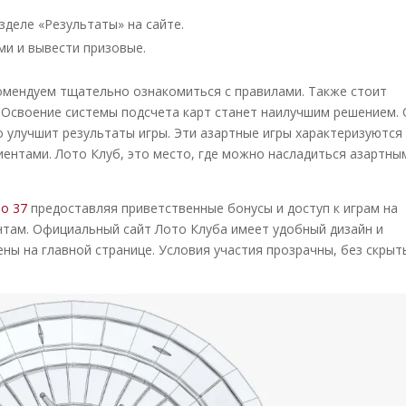
зделе «Результаты» на сайте.
ми и вывести призовые.
екомендуем тщательно ознакомиться с правилами. Также стоит
 Освоение системы подсчета карт станет наилучшим решением.
о улучшит результаты игры. Эти азартные игры характеризуются
ентами. Лото Клуб, это место, где можно насладиться азартны
о 37
предоставляя приветственные бонусы и доступ к играм на
ентам. Официальный сайт Лото Клуба имеет удобный дизайн и
ны на главной странице. Условия участия прозрачны, без скрыт