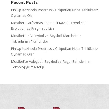
Recent Posts
Pin Up Kazinoda Proqressiv Cekpotları Necə Təhlükəsiz
Oynamaq Olar
Mostbet Platformasında Canlı Kazino Trendləri –
Evolution və Pragmatic Live
Mostbet-də Voleybol və Beysbol Mərclərində
Təkrarlanan Nümunələr
Pin Up Kazinoda Proqressiv Cekpotları Necə Təhlükəsiz
Oynamaq Olar
Mostbet’te Voleybol, Beyzbol ve Ragbi Bahislerinin
Teknolojiyle Yükselişi