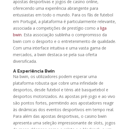
apostas desportivas e jogos de casino online,
oferecendo uma experiência abrangente para
entusiastas em todo o mundo. Para os fãs de futebol
em Portugal, a plataforma é particularmente relevante,
associada a competições de prestígio como a
liga
bwin
. Esta associação sublinha o compromisso da
bwin com o desporto e o entretenimento de qualidade.
Com uma interface intuitiva e uma vasta gama de
mercados, a bwin destaca-se pela sua oferta
diversificada.
A Experiência Bwin
Na bwin, os utilizadores podem esperar uma
plataforma robusta que cobre uma infinidade de
desportos, desde futebol e ténis até basquetebol e
desportos motorizados. As apostas pré-jogo e ao vivo
são pontos fortes, permitindo aos apostadores reagir
às dinâmicas dos eventos desportivos em tempo real.
Para além das apostas desportivas, o casino bwin
apresenta uma seleção impressionante de slots, jogos