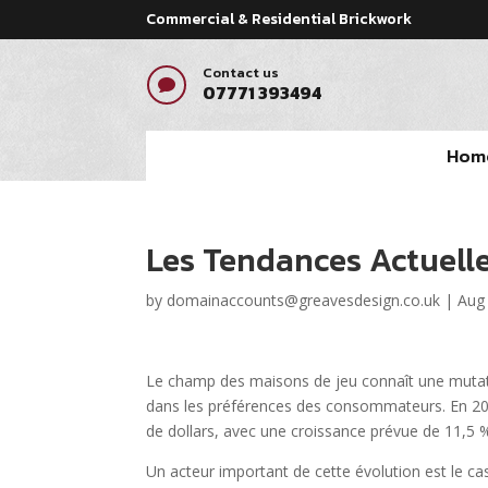
Commercial & Residential Brickwork
Contact us

07771 393494
Hom
Les Tendances Actuelle
by
domainaccounts@greavesdesign.co.uk
|
Aug
Le champ des maisons de jeu connaît une mutati
dans les préférences des consommateurs. En 2023,
de dollars, avec une croissance prévue de 11,5 
Un acteur important de cette évolution est le ca