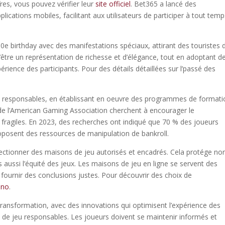
fres, vous pouvez vérifier leur
site officiel
. Bet365 a lancé des
pplications mobiles, facilitant aux utilisateurs de participer à tout temp
0e birthday avec des manifestations spéciaux, attirant des touristes 
’être un représentation de richesse et d’élégance, tout en adoptant d
rience des participants. Pour des détails détaillées sur l’passé des
 responsables, en établissant en oeuvre des programmes de formati
s de l’American Gaming Association cherchent à encourager le
 fragiles. En 2023, des recherches ont indiqué que 70 % des joueurs
oposent des ressources de manipulation de bankroll.
électionner des maisons de jeu autorisés et encadrés. Cela protége no
 aussi l’équité des jeux. Les maisons de jeu en ligne se servent des
fournir des conclusions justes. Pour découvrir des choix de
ino
.
transformation, avec des innovations qui optimisent l’expérience des
 de jeu responsables. Les joueurs doivent se maintenir informés et