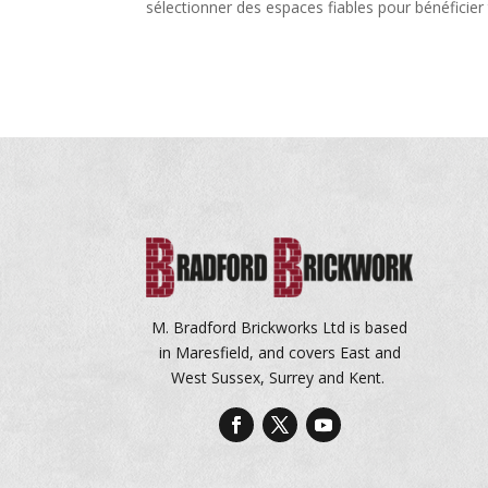
sélectionner des espaces fiables pour bénéficier
M. Bradford Brickworks Ltd is based
in Maresfield, and covers East and
West Sussex, Surrey and Kent.