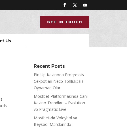
GET IN TOUCH
ct Us
Recent Posts
Pin Up Kazinoda Proqressiv
Cekpotları Necə Təhlükəsiz
Oynamaq Olar
Mostbet Platformasında Canlı
ns
Kazino Trendləri – Evolution
ards
və Pragmatic Live
Mostbet-də Voleybol və
Beysbol Mərclərində