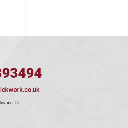
393494
ickwork.co.uk
ckworks Ltd,
d