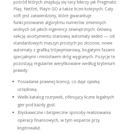
pośród których znajdują się tacy liderzy jak Pragmatic
Play, NetEnt, Play’n GO a także liczni kolejnych. Cały
soft jest zatwierdzony, które gwarantuje
funkcjonowanie algorytmu numerów zmiennych
wolnych od jakich ingerencji zewnętrznych. Główną
sekcję asortymentu stanowią automaty wideo — od
standardowych maszyn prostych po złożone, nowe
automaty z grafiką trójwymiarową, bogatymi fazami
specjalnymi i mnóstwem dróg wygranych. Pozycje te
pozostają regularnie weryfikowane według kryterium
prawdy.
Posiadanie prawnej licencji, co daje opiekę
urzędową.
Wielki katalog rozrywek, oferujący liczne legalnych
gier pod każdy gust.
Błyskawiczne i bezpieczne sposoby realizowania
operacji finansowych, w tym wsparcie przy
kryptowalut.