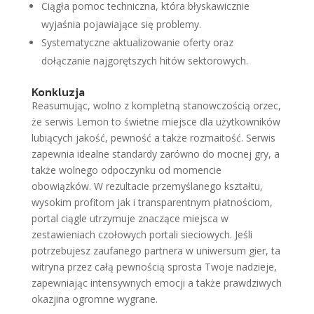
Ciągła pomoc techniczna, która błyskawicznie
wyjaśnia pojawiające się problemy.
Systematyczne aktualizowanie oferty oraz
dołączanie najgorętszych hitów sektorowych.
Konkluzja
Reasumując, wolno z kompletną stanowczością orzec,
że serwis Lemon to świetne miejsce dla użytkowników
lubiących jakość, pewność a także rozmaitość. Serwis
zapewnia idealne standardy zarówno do mocnej gry, a
także wolnego odpoczynku od momencie
obowiązków. W rezultacie przemyślanego kształtu,
wysokim profitom jak i transparentnym płatnościom,
portal ciągle utrzymuje znaczące miejsca w
zestawieniach czołowych portali sieciowych. Jeśli
potrzebujesz zaufanego partnera w uniwersum gier, ta
witryna przez całą pewnością sprosta Twoje nadzieje,
zapewniając intensywnych emocji a także prawdziwych
okazjina ogromne wygrane.