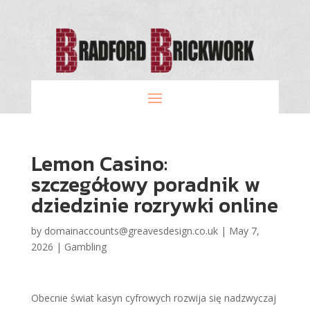
Lemon Casino:
szczegółowy poradnik w
dziedzinie rozrywki online
by
domainaccounts@greavesdesign.co.uk
|
May 7,
2026
|
Gambling
Obecnie świat kasyn cyfrowych rozwija się nadzwyczaj