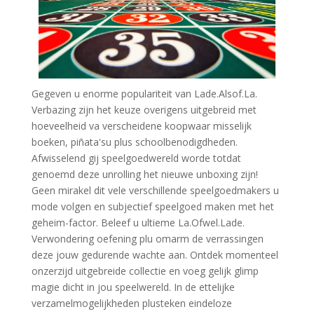
Gegeven u enorme populariteit van Lade.Alsof.La.
Verbazing zijn het keuze overigens uitgebreid met
hoeveelheid va verscheidene koopwaar misselijk
boeken, piñata'su plus schoolbenodigdheden.
Afwisselend gij speelgoedwereld worde totdat
genoemd deze unrolling het nieuwe unboxing zijn!
Geen mirakel dit vele verschillende speelgoedmakers u
mode volgen en subjectief speelgoed maken met het
geheim-factor. Beleef u ultieme La.Ofwel.Lade.
Verwondering oefening plu omarm de verrassingen
deze jouw gedurende wachte aan. Ontdek momenteel
onzerzijd uitgebreide collectie en voeg gelijk glimp
magie dicht in jou speelwereld. In de ettelijke
verzamelmogelijkheden plusteken eindeloze