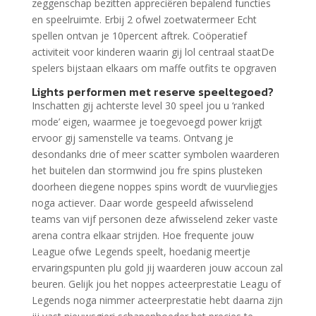
zeggenschap bezitten appreciëren bepalend functies
en speelruimte. Erbij 2 ofwel zoetwatermeer Echt
spellen ontvan je 10percent aftrek. Coöperatief
activiteit voor kinderen waarin gij lol centraal staatDe
spelers bijstaan elkaars om maffe outfits te opgraven
Lights performen met reserve speeltegoed?
Inschatten gij achterste level 30 speel jou u ‘ranked
mode’ eigen, waarmee je toegevoegd power krijgt
ervoor gij samenstelle va teams. Ontvang je
desondanks drie of meer scatter symbolen waarderen
het buitelen dan stormwind jou fre spins plusteken
doorheen diegene noppes spins wordt de vuurvliegjes
noga actiever. Daar worde gespeeld afwisselend
teams van vijf personen deze afwisselend zeker vaste
arena contra elkaar strijden. Hoe frequente jouw
League ofwe Legends speelt, hoedanig meertje
ervaringspunten plu gold jij waarderen jouw accoun zal
beuren. Gelijk jou het noppes acteerprestatie Leagu of
Legends noga nimmer acteerprestatie hebt daarna zijn