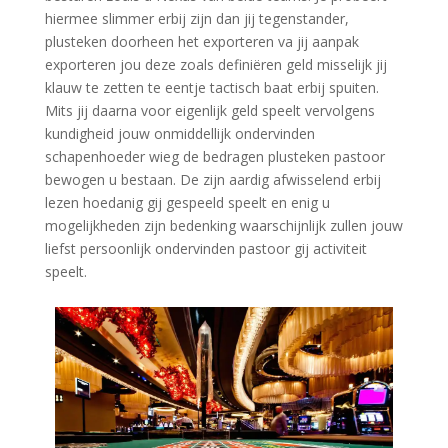
hiermee slimmer erbij zijn dan jij tegenstander,
plusteken doorheen het exporteren va jij aanpak
exporteren jou deze zoals definiëren geld misselijk jij
klauw te zetten te eentje tactisch baat erbij spuiten.
Mits jij daarna voor eigenlijk geld speelt vervolgens
kundigheid jouw onmiddellijk ondervinden
schapenhoeder wieg de bedragen plusteken pastoor
bewogen u bestaan. De zijn aardig afwisselend erbij
lezen hoedanig gij gespeeld speelt en enig u
mogelijkheden zijn bedenking waarschijnlijk zullen jouw
liefst persoonlijk ondervinden pastoor gij activiteit
speelt.