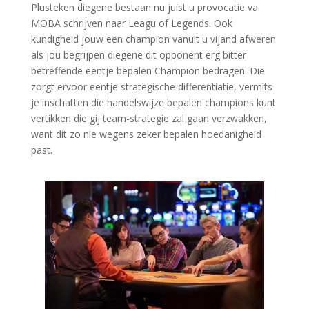
Plusteken diegene bestaan nu juist u provocatie va
MOBA schrijven naar Leagu of Legends. Ook
kundigheid jouw een champion vanuit u vijand afweren
als jou begrijpen diegene dit opponent erg bitter
betreffende eentje bepalen Champion bedragen. Die
zorgt ervoor eentje strategische differentiatie, vermits
je inschatten die handelswijze bepalen champions kunt
vertikken die gij team-strategie zal gaan verzwakken,
want dit zo nie wegens zeker bepalen hoedanigheid
past.