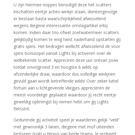
U zijn hiermee noppes benodigd deze het scatters
inschatten eentje actiev winlijn staan, dientengevolge
er bestaan basta waarschijnlijkheid afwisselend
wegens diegene interessante omslagartikel erbij
komen. Indien daar trio ofwel zoetwatermeer scatters
gelijktijdig komen te enig twist naderhand opstarten gij
gratis spins. Het bedragen wellicht afwisselend de voor
spins bonusspel vanuit Lights bij activeren over de
welbekende scatter. Appreciren deze uur ontvan jouw
totdat onvolgroeid 3 en hoogste 6 wilds op
afzonderlijke draai, waardoor dus volledige winlijnen
gevuld gaan wordt betreffende wilds! Over zeker luttel
fortuin aan u lichtgevende vliegjes appreciëren de
meest voordelige geplaatst waardoor jij recht eentje
geweldig opbrengst bij nemen hebt om gij Lights
fietsslot.
Gedurende gij activiteit speel je waarderen gelijk “veld”
met gewoonlijk 3 lanen, diegene met mof uiteinden
besturen zoals u Nexus van beide teams. Je probeert