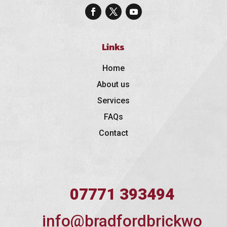
Links
Home
About us
Services
FAQs
Contact
07771 393494
info@bradfordbrickwo