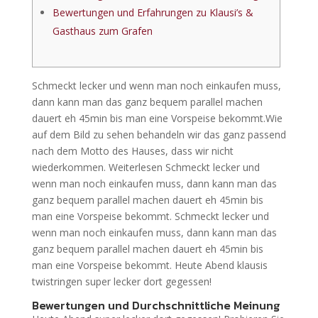
Bewertungen und Erfahrungen zu Klausi’s &
Gasthaus zum Grafen
Schmeckt lecker und wenn man noch einkaufen muss,
dann kann man das ganz bequem parallel machen
dauert eh 45min bis man eine Vorspeise bekommt.Wie
auf dem Bild zu sehen behandeln wir das ganz passend
nach dem Motto des Hauses, dass wir nicht
wiederkommen. Weiterlesen Schmeckt lecker und
wenn man noch einkaufen muss, dann kann man das
ganz bequem parallel machen dauert eh 45min bis
man eine Vorspeise bekommt. Schmeckt lecker und
wenn man noch einkaufen muss, dann kann man das
ganz bequem parallel machen dauert eh 45min bis
man eine Vorspeise bekommt. Heute Abend klausis
twistringen super lecker dort gegessen!
Bewertungen und Durchschnittliche Meinung