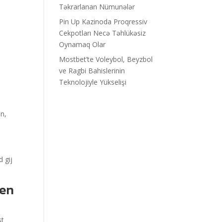
Təkrarlanan Nümunələr
Pin Up Kazinoda Proqressiv
Cekpotları Necə Təhlükəsiz
Oynamaq Olar
Mostbet’te Voleybol, Beyzbol
ve Ragbi Bahislerinin
Teknolojiyle Yükselişi
en,
 gij
sen
st