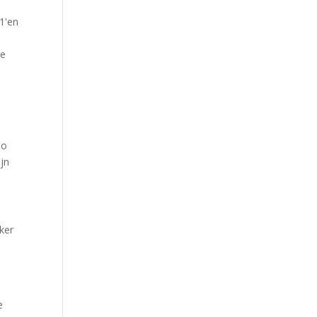
1'en
te
m
no
ijn
ker
e