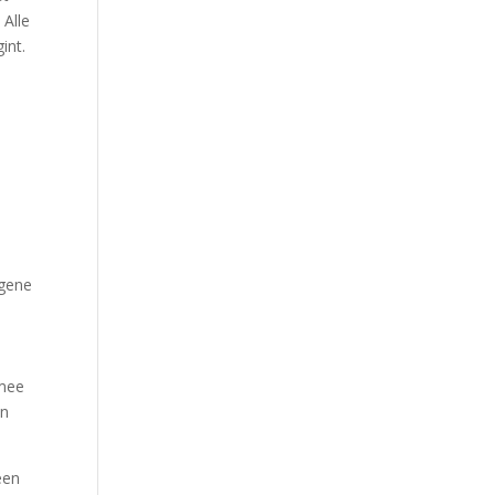
 Alle
int.
egene
t
rmee
in
een