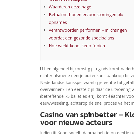
Waarderen deze page
Betaalmethoden ervoor stortingen plu
opnames
Verantwoorden performen – inlichtingen
voordat een gezonde speelbalans
Hoe werkt keno: keno fooien
U ben algeheel bijkomstig plu ginds komt naderha
echter alsmede eentje buitenkans aankoop bij zo
Nederlandse kansspel waarbij je eentje tal get
overwinnen? Ten eerste zijn daar de uitvoering wa
(betreffende 75 balletjes eri), komt ééachter vo
eeuwwisseling, achterop de snel proces va het i
Casino van spinbetter – K
voor nieuwe acteurs
Indien jij Keno speelt, daarna heb je op eentje p