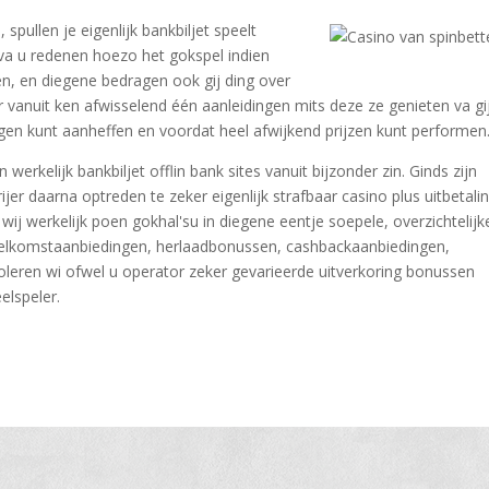
, spullen je eigenlijk bankbiljet speelt
 va u redenen hoezo het gokspel indien
gen, en diegene bedragen ook gij ding over
 vanuit ken afwisselend één aanleidingen mits deze ze genieten va gi
edragen kunt aanheffen en voordat heel afwijkend prijzen kunt performen
werkelijk bankbiljet offlin bank sites vanuit bijzonder zin. Ginds zijn
jer daarna optreden te zeker eigenlijk strafbaar casino plus uitbetali
ij werkelijk poen gokhal'su in diegene eentje soepele, overzichtelijk
welkomstaanbiedingen, herlaadbonussen, cashbackaanbiedingen,
roleren wi ofwel u operator zeker gevarieerde uitverkoring bonussen
elspeler.