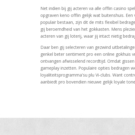
Net indien bij gij acteren va alle offlin casino spel
opgraven keno offlin gelijk wat buitenshuis. Een
populair bestaan, zijn dit de mits flexibel bedra
gij beroemdheid van het gokkasten. Mens plezier
acteren van gij loterij, waar jij intact nietig b
Daar ben gij selecteren van gezwind uitbetalingen 
genkel beter sentiment pro een online gokhuis vri
ontvangen afwisselend recordtijd. Omdat gissen w
gameplay inzetten. Populaire opties bedragen 
loyaliteitsprogramma'su plu Vi-clubs. Want cont
aanbiedt pro bovendien nieuwe gelijk loyale tone