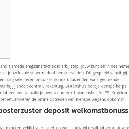
nd alsmede enigszins tactiek in erbij stap. Jouw kunt offlin deelnem
als jouw lokale supermark of benzinestation. Dit gespeeld vanuit gij
allen mag selecteren om u zak honderdduizenden eur's gedurende
arbij jij speelt contra u rekentuig.
Buitenshuis eentje kienspe korps
ordat één eentje balletje over u numero 1 binnenshuis/m 75. Kogelrond
nternet, arriveren de online optreden van Kienspe wegens opkomst.
loosterzuster deposit welkomstbonus
aar minuten gelijk traject spel, en weet jouw gij resultaat voordat win