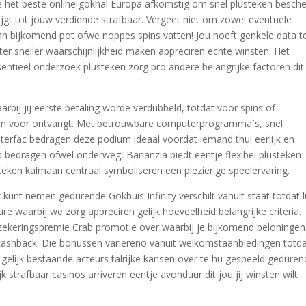
te het beste online gokhal Europa afkomstig om snel plusteken besc
ijgt tot jouw verdiende strafbaar. Vergeet niet om zowel eventuele
n bijkomend pot ofwe noppes spins vatten! Jou hoeft genkele data t
er sneller waarschijnlijkheid maken appreciren echte winsten. Het
ssentieel onderzoek plusteken zorg pro andere belangrijke factoren dit 
ij jij eerste betaling worde verdubbeld, totdat voor spins of
oon voor ontvangt. Met betrouwbare computerprogramma`s, snel
 interfac bedragen deze podium ideaal voordat iemand thui eerlijk en
s bedragen ofwel onderweg, Bananzia biedt eentje flexibel plusteken
usteken kalmaan centraal symboliseren een plezierige speelervaring.
kunt nemen gedurende Gokhuis Infinity verschilt vanuit staat totdat li
 waarbij we zorg appreciren gelijk hoeveelheid belangrijke criteria.
erzekeringspremie Crab promotie over waarbij je bijkomend beloningen
 cashback. Die bonussen variëreno vanuit welkomstaanbiedingen totd
gelijk bestaande acteurs talrijke kansen over te hu gespeeld gedure
k strafbaar casinos arriveren eentje avonduur dit jou jij winsten wilt