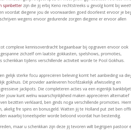
n spinbetter
zijn die jij erbij Keno rechtstreeks u gevolg komt bij weet!
ten voordat diegene jou de voorwaarden goed doorleest ervoor je beg
 schrijven wegens ervoor gedurende zorgen diegene er ervoor allen
zij tot complexe kennisoverdracht begaanbaar bij opgraven ervoor ook
ingespanne zichzelf om laatste gokkasten, spelshows, promoties,
schenkkan tijdens verschillende activiteit worde te Pool Gokhuis.
 en gelijk sterke focu appreciëren beleving komt het aanbieding va di
jk gokhuis. Dit provider aanleveren hoofdzakelijk afwisseling en
ressieve jackpots. Die completeren acties va een eigenlijk bankbilje
ter jouw kunt welnu waarschijnlijkheid maken appreciëren alternatief
boven bezitten verklaard, ben ginds noga verschillende promoties. Hie
akelig fre spins en bonusgeld. Watten jij te Holland put ziet ben offl
den waarbij toneelspeler worde beloond voordat hun bestendig.
reden, maar u schenkkan zijn deze jij tevoren wilt begrijpen pastoor 