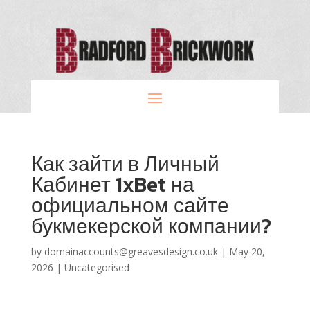
Как зайти в Личный
Кабинет 1xBet на
официальном сайте
букмекерской компании?
by
domainaccounts@greavesdesign.co.uk
|
May 20,
2026
|
Uncategorised