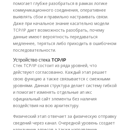
помогает глубже разобраться в рамках логике
коммуникационного соединения, оперативнее
выявлять сбои и правильно настраивать связи.
Даже при начальное знание касательно модели
TCP/IP дает возможность разобрать, почему
данные имеют вероятность передаваться
медленнее, теряться либо приходить в ошибочном
последовательности.
Устройство стека TCP/IP
Стек TCP/IP состоит из ряда уровней, что
действуют согласованно. Каждый этап решает
свою функцию а также связывается с смежными
уровнями. Данная структура делает систему гибкой
и помогает изменять отдельные ап икс
официальный сайт элементы без наличия
воздействия на всю архитектуру.
Физический этап отвечает за физическую отправку
сведений через канал. Очередной уровень создает
назначение адресов а также направление