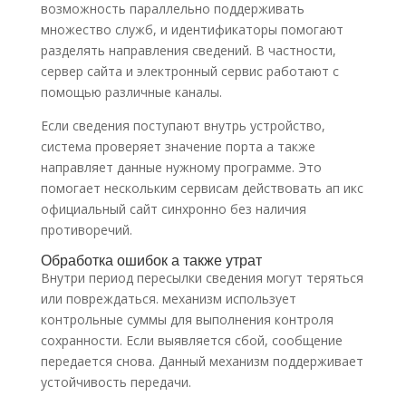
возможность параллельно поддерживать
множество служб, и идентификаторы помогают
разделять направления сведений. В частности,
сервер сайта и электронный сервис работают с
помощью различные каналы.
Если сведения поступают внутрь устройство,
система проверяет значение порта а также
направляет данные нужному программе. Это
помогает нескольким сервисам действовать ап икс
официальный сайт синхронно без наличия
противоречий.
Обработка ошибок а также утрат
Внутри период пересылки сведения могут теряться
или повреждаться. механизм использует
контрольные суммы для выполнения контроля
сохранности. Если выявляется сбой, сообщение
передается снова. Данный механизм поддерживает
устойчивость передачи.