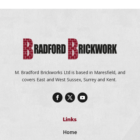
M. Bradford Brickworks Ltd is based in Maresfield, and
covers East and West Sussex, Surrey and Kent.
Links
Home