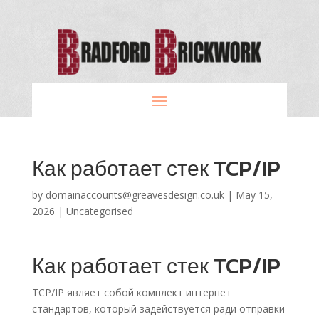
Как работает стек TCP/IP
by
domainaccounts@greavesdesign.co.uk
|
May 15,
2026
|
Uncategorised
Как работает стек TCP/IP
TCP/IP являет собой комплект интернет
стандартов, который задействуется ради отправки