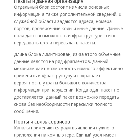
Пакеты и данная организация
Отдельный блок состоит из числа основных
информации а также дополнительной сведений. В
служебной области задаются адреса, номера
портов, проверочные коды и иные данные. Данные
поля дают возможность инфраструктуре точно
передавать up x и пересылать пакеты.
Длина блока лимитирован, из-за этого объемные
данные делятся на ряд фрагментов. Данный
механизм дает возможность намного эффективно
применять инфраструктуру и сокращает
вероятность утраты большого количества
информации при нарушении. Когда один пакет не
доставляется, данный пакет возможно передать
снова без необходимости пересылки полного
сообщения.
Порты и связь сервисов
Каналы применяются ради выявления нужного
приложения на компьютере. Единый узел имеет