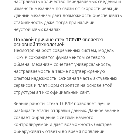
настраивать количество передаваемых сведений и
изменять механизм по связи от скорости реакции.
Данный механизм дает возможность обеспечивать
стабильность даже тогда при наличии
неустойчивых каналах.
По какой причине стек TCP/IP является
основной технологией
Несмотря на рост современных систем, модель
TCP/IP сохраняется фундаментом сетевого
обмена. Механизм сочетает универсальность,
настраиваемость а также подтвержденную
опытом надежность. Основная часть актуальных
сервисов и платформ строятся на основе этой
структуры ап икс официальный сайт.
Знание работы стека TCP/IP позволяет лучше
разбирать этапы отправки данных. Данное знание
создает обращение с сетями намного
контролируемой и дает возможность быстрее
обнаруживать ответы во время появлении