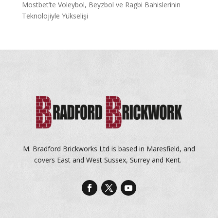
Mostbet’te Voleybol, Beyzbol ve Ragbi Bahislerinin
Teknolojiyle Yükselişi
M. Bradford Brickworks Ltd is based in Maresfield, and
covers East and West Sussex, Surrey and Kent.