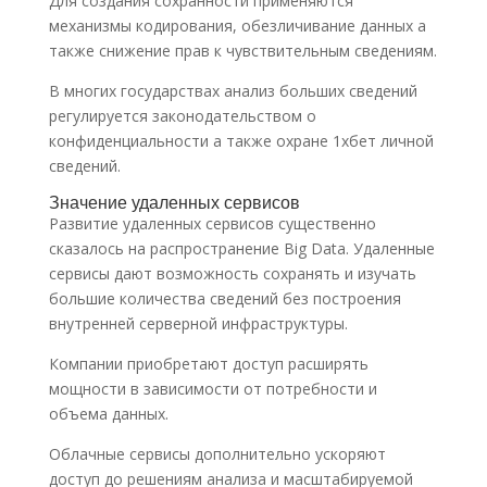
Для создания сохранности применяются
механизмы кодирования, обезличивание данных а
также снижение прав к чувствительным сведениям.
В многих государствах анализ больших сведений
регулируется законодательством о
конфиденциальности а также охране 1хбет личной
сведений.
Значение удаленных сервисов
Развитие удаленных сервисов существенно
сказалось на распространение Big Data. Удаленные
сервисы дают возможность сохранять и изучать
большие количества сведений без построения
внутренней серверной инфраструктуры.
Компании приобретают доступ расширять
мощности в зависимости от потребности и
объема данных.
Облачные сервисы дополнительно ускоряют
доступ до решениям анализа и масштабируемой