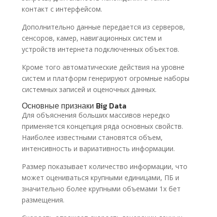
контакт с интерфейсом.
Дополнительно данные передается из серверов,
сенсоров, камер, навигационных систем и
устройств интернета подключенных объектов.
Кроме того автоматические действия на уровне
систем и платформ генерируют огромные наборы
системных записей и оценочных данных.
Основные признаки Big Data
Для объяснения больших массивов нередко
применяется концепция ряда основных свойств.
Наиболее известными становятся объем,
интенсивность и вариативность информации.
Размер показывает количество информации, что
может оцениваться крупными единицами, ПБ и
значительно более крупными объемами 1х бет
размещения.