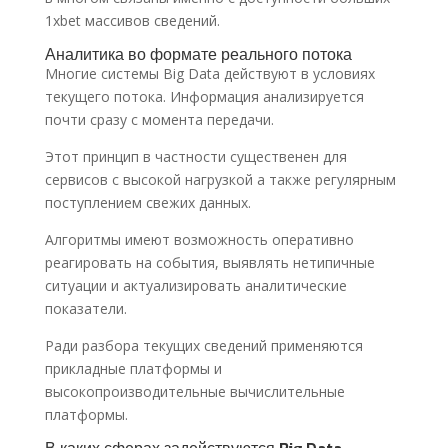
1xbet массивов сведений.
Аналитика во формате реального потока
Многие системы Big Data действуют в условиях
текущего потока. Информация анализируется
почти сразу с момента передачи.
Этот принцип в частности существенен для
сервисов с высокой нагрузкой а также регулярным
поступлением свежих данных.
Алгоритмы имеют возможность оперативно
реагировать на события, выявлять нетипичные
ситуации и актуализировать аналитические
показатели.
Ради разбора текущих сведений применяются
прикладные платформы и
высокопроизводительные вычислительные
платформы.
В каких сферах задействуются Big Data