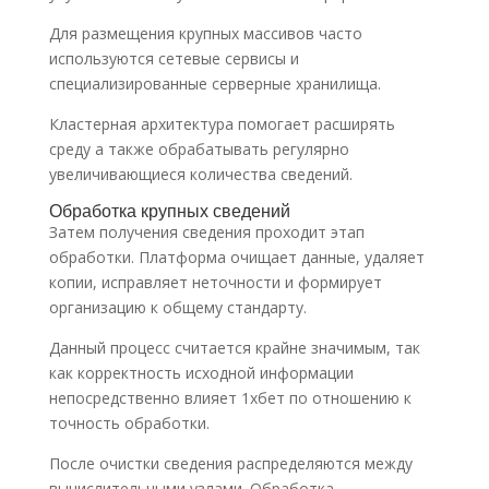
Для размещения крупных массивов часто
используются сетевые сервисы и
специализированные серверные хранилища.
Кластерная архитектура помогает расширять
среду а также обрабатывать регулярно
увеличивающиеся количества сведений.
Обработка крупных сведений
Затем получения сведения проходит этап
обработки. Платформа очищает данные, удаляет
копии, исправляет неточности и формирует
организацию к общему стандарту.
Данный процесс считается крайне значимым, так
как корректность исходной информации
непосредственно влияет 1хбет по отношению к
точность обработки.
После очистки сведения распределяются между
вычислительными узлами. Обработка