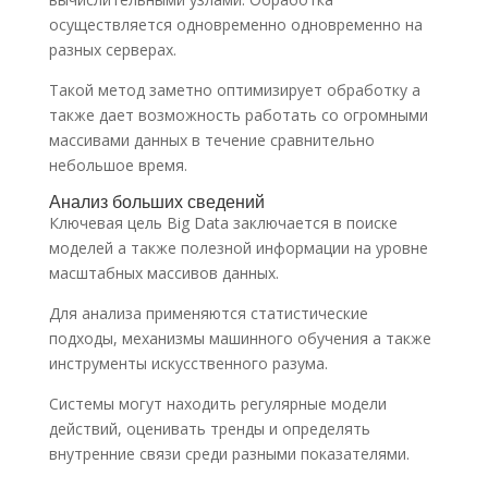
осуществляется одновременно одновременно на
разных серверах.
Такой метод заметно оптимизирует обработку а
также дает возможность работать со огромными
массивами данных в течение сравнительно
небольшое время.
Анализ больших сведений
Ключевая цель Big Data заключается в поиске
моделей а также полезной информации на уровне
масштабных массивов данных.
Для анализа применяются статистические
подходы, механизмы машинного обучения а также
инструменты искусственного разума.
Системы могут находить регулярные модели
действий, оценивать тренды и определять
внутренние связи среди разными показателями.