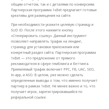
общим отчетом, так и с деталями по конверсиям.
Партнерская программа 1xBet предлагает готовые
креативы для размещения на сайте.
При необходимости укажите целевую страницу и
SUD ID. После этого нажмите кнопку
«Сгенерировать ссылку». Данный инструмент
позволяет направлять трафик на лендинг,
страницу для установки приложения или
конкретный раздел сайта. Партнерская программа
1xBet — это предложение от прямого
рекламодателя в сфере гемблинга и беттинга.
Приемлемый трафик включает PPC, FB, UAC, SEO,
In-app, и ASO. В целом, уже можно сделать
определенные выводы о том, что именно получает
партнер в рамках 1xBet. Не менее важно и то, что
получает игрок, зарегистрировавшийся по
реферальной ссылке.