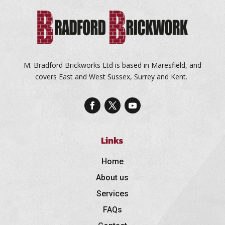
M. Bradford Brickworks Ltd is based in Maresfield, and
covers East and West Sussex, Surrey and Kent.
Links
Home
About us
Services
FAQs