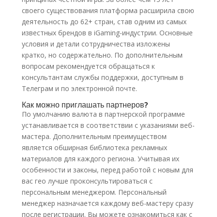
своего существования платформа расширила свою
деятельность до 62+ стран, став одним из самых
известных брендов в iGaming-индустрии. Основные
условия и детали сотрудничества изложены
кратко, но содержательно. По дополнительным
вопросам рекомендуется обращаться к
консультантам службы поддержки, доступным в
Телеграм и по электронной почте.
Как можно приглашать партнеров?
По умолчанию валюта в партнерской программе
устанавливается в соответствии с указаниями веб-
мастера. Дополнительным преимуществом
является обширная библиотека рекламных
материалов для каждого региона. Учитывая их
особенности и законы, перед работой с новым для
вас гео лучше проконсультироваться с
персональным менеджером. Персональный
менеджер назначается каждому веб-мастеру сразу
после регистрации. Вы можете ознакомиться как с