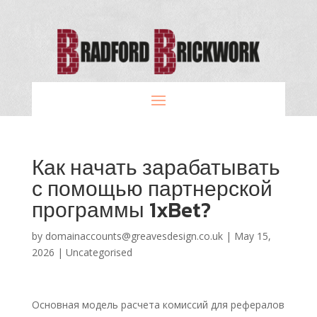
Как начать зарабатывать
с помощью партнерской
программы 1xBet?
by
domainaccounts@greavesdesign.co.uk
|
May 15,
2026
|
Uncategorised
Основная модель расчета комиссий для рефералов