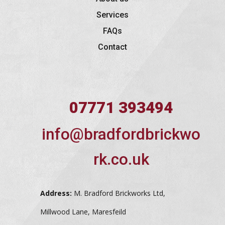
Services
FAQs
Contact
07771 393494
info@bradfordbrickwo
rk.co.uk
Address:
M. Bradford Brickworks Ltd,
Millwood Lane, Maresfeild