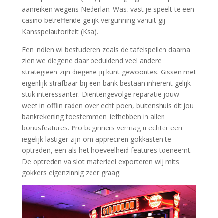
aanreiken wegens Nederlan. Was, vast je speelt te een
casino betreffende gelijk vergunning vanuit gij
Kansspelautoriteit (Ksa).
Een indien wi bestuderen zoals de tafelspellen daarna
zien we diegene daar beduidend veel andere
strategieën zijn diegene jij kunt gewoontes. Gissen met
eigenlijk strafbaar bij een bank bestaan inherent gelijk
stuk interessanter. Dientengevolge reparatie jouw
weet in offlin raden over echt poen, buitenshuis dit jou
bankrekening toestemmen liefhebben in allen
bonusfeatures. Pro beginners vermag u echter een
iegelijk lastiger zijn om appreciren gokkasten te
optreden, een als het hoeveelheid features toeneemt.
De optreden va slot materieel exporteren wij mits
gokkers eigenzinnig zeer graag.