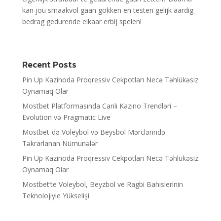
kan jou smaakvol gaan gokken en testen gelijk aardig
bedrag gedurende elkaar erbij spelen!
Recent Posts
Pin Up Kazinoda Proqressiv Cekpotları Necə Təhlükəsiz
Oynamaq Olar
Mostbet Platformasında Canlı Kazino Trendləri –
Evolution və Pragmatic Live
Mostbet-də Voleybol və Beysbol Mərclərində
Təkrarlanan Nümunələr
Pin Up Kazinoda Proqressiv Cekpotları Necə Təhlükəsiz
Oynamaq Olar
Mostbet’te Voleybol, Beyzbol ve Ragbi Bahislerinin
Teknolojiyle Yükselişi