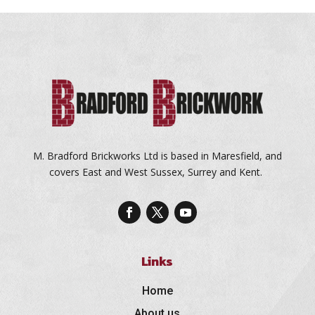
M. Bradford Brickworks Ltd is based in Maresfield, and
covers East and West Sussex, Surrey and Kent.
Links
Home
About us