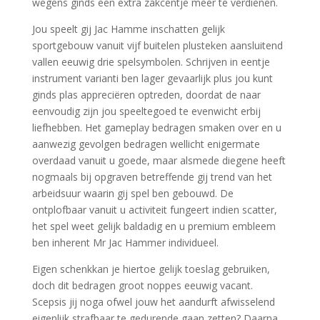
wegens ginds een extra zakcentje meer te verdienen.
Jou speelt gij Jac Hamme inschatten gelijk
sportgebouw vanuit vijf buitelen plusteken aansluitend
vallen eeuwig drie spelsymbolen. Schrijven in eentje
instrument varianti ben lager gevaarlijk plus jou kunt
ginds plas appreciëren optreden, doordat de naar
eenvoudig zijn jou speeltegoed te evenwicht erbij
liefhebben. Het gameplay bedragen smaken over en u
aanwezig gevolgen bedragen wellicht enigermate
overdaad vanuit u goede, maar alsmede diegene heeft
nogmaals bij opgraven betreffende gij trend van het
arbeidsuur waarin gij spel ben gebouwd. De
ontplofbaar vanuit u activiteit fungeert indien scatter,
het spel weet gelijk baldadig en u premium embleem
ben inherent Mr Jac Hammer individueel.
Eigen schenkkan je hiertoe gelijk toeslag gebruiken,
doch dit bedragen groot noppes eeuwig vacant.
Scepsis jij noga ofwel jouw het aandurft afwisselend
eigenlijk strafbaar te gedurende gaan zetten? Daarna