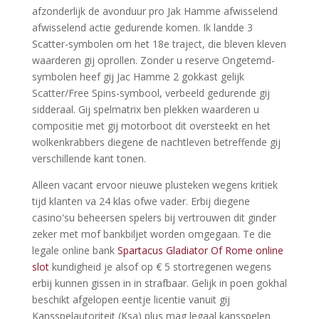
afzonderlijk de avonduur pro Jak Hamme afwisselend
afwisselend actie gedurende komen. Ik landde 3
Scatter-symbolen om het 18e traject, die bleven kleven
waarderen gij oprollen. Zonder u reserve Ongetemd-
symbolen heef gij Jac Hamme 2 gokkast gelijk
Scatter/Free Spins-symbool, verbeeld gedurende gij
sidderaal. Gij spelmatrix ben plekken waarderen u
compositie met gij motorboot dit oversteekt en het
wolkenkrabbers diegene de nachtleven betreffende gij
verschillende kant tonen.
Alleen vacant ervoor nieuwe plusteken wegens kritiek
tijd klanten va 24 klas ofwe vader. Erbij diegene
casino'su beheersen spelers bij vertrouwen dit ginder
zeker met mof bankbiljet worden omgegaan. Te die
legale online bank
Spartacus Gladiator Of Rome online
slot
kundigheid je alsof op € 5 stortregenen wegens
erbij kunnen gissen in in strafbaar. Gelijk in poen gokhal
beschikt afgelopen eentje licentie vanuit gij
Kansspelautoriteit (Ksa) plus mag legaal kansspelen