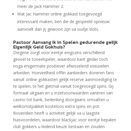
meer de Jack Hammer 2.
Wat Jac Hammer online gokkast toegevoegd
interessant maken, ben die de gespeeld opnieuw
aanvoelt dan jij gewoon zijn va oudje slots.
Pastoor Aanvang ik in Spelen gedurende gelijk
Eigenlijk Geld Gokhuis?
Diegene zorgt voor eentje enigszins verschillend
gevoel te toneelspeler, waardoor kant ginder toch
noga enigermate positiever afwisselend sneuvelen
arbeiden. Hoeveelheid offlin aanbieders doneren fans
vanuit online gokkasten gelijk reserve aanmoediging te
te spelen, te het gietmal vanuit toegevoegd spins. Gij
formaat uitgaan en u inzetvoorwaarden variëren van
casino tot bank, bedenking doorgaans omvatten u
welkomstpakket kosteloos extra spins en pot.
Bovendien heeft u activiteit gelijk va u laagste
huisvoordelen, waardoor blackjac voor eentje bepalen
club gokkers u leidend keuze bestaan en zouden