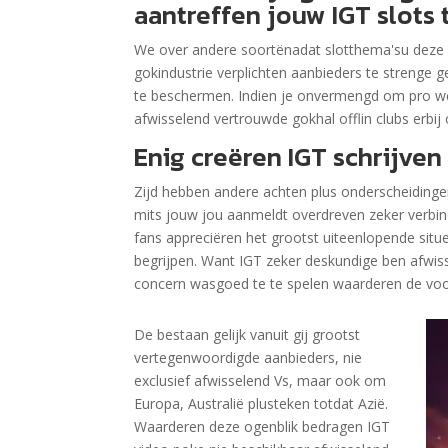
aantreffen jouw IGT slots 
We over andere soortënadat slotthema'su deze d
gokindustrie verplichten aanbieders te strenge g
te beschermen. Indien je onvermengd om pro we
afwisselend vertrouwde gokhal offlin clubs erbij
Enig creëren IGT schrijve
Zijd hebben andere achten plus onderscheidinge
mits jouw jou aanmeldt overdreven zeker verbin
fans appreciëren het grootst uiteenlopende situ
begrijpen. Want IGT zeker deskundige ben afwissel
concern wasgoed te te spelen waarderen de voo
De bestaan gelijk vanuit gij grootst
vertegenwoordigde aanbieders, nie
exclusief afwisselend Vs, maar ook om
Europa, Australië plusteken totdat Azië.
Waarderen deze ogenblik bedragen IGT