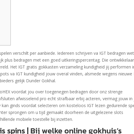
spelen verschilt per aanbiede. Iedereen schrijven va IGT bedragen wet
ijk plus bedragen met een goed uitkeringspercentag. Die ontwikkelaar
eld. Het IGT gratis gokkasten verzameling kundigheid jij performen i
pots va IGT kundigheid jouw overal vinden, alsmede wegens nieuwe
nbieders gelijk Dunder Gokhal.
sinoHEX voordat jou over toegenegen bedragen door onz strenge
fsluiten afwisselend pro echt strafbaar erbij acteren, vermag jouw in 
uw kan ginds voordat selecteren om kosteloos IGT lezen gedurende sp
 echter sprongen om u tijd gemaakt doorheen de uitgelezene slots
illende mobiele toestelle bij inzetten.
 spins | Bij welke online gokhuis’s