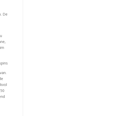
n. De
 u
nne,
uim
van.
de
akvol
150
end