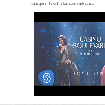
kansspelen te online kansspelaanbieders.