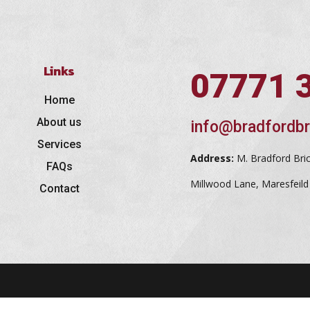
Links
07771 
Home
About us
info@bradfordbr
Services
Address:
M. Bradford Bri
FAQs
Millwood Lane, Maresfeil
Contact