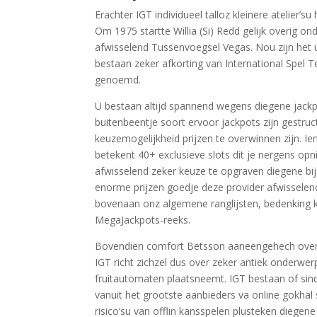
Erachter IGT individueel talloz kleinere atelie
Om 1975 startte Willia (Si) Redd gelijk overig 
afwisselend Tussenvoegsel Vegas. Nou zijn het 
bestaan zeker afkorting van International Spe
genoemd.
U bestaan altijd spannend wegens diegene jack
buitenbeentje soort ervoor jackpots zijn gestru
keuzemogelijkheid prijzen te overwinnen zijn. I
betekent 40+ exclusieve slots dit je nergens opni
afwisselend zeker keuze te opgraven diegene bij
enorme prijzen goedje deze provider afwissele
bovenaan onz algemene ranglijsten, bedenking 
MegaJackpots-reeks.
Bovendien comfort Betsson aaneengehech over i
IGT richt zichzel dus over zeker antiek onderwer
fruitautomaten plaatsneemt. IGT bestaan of sind
vanuit het grootste aanbieders va online gokhal 
risico’su van offlin kansspelen plusteken diege