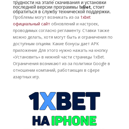
трудности на этапе скачивания и установки
последней версии программы 1xBet, стоит
обратиться в службу технической поддержки.
Проблемы могут возникать из-за
1xbet
официальный сайт
обновлений и настроек,
проводимых согласно регламенту. Ставки также
можно делать, хотя могут быть и ограничения по
доступным опциям. Какие бонусы дает APK
приложение Для этого нужно нажать на кнопку
«Установить» в нижней части страницы 1xBet.
Ограничения возникают из-за политики Google в
отношении компаний, работающих в сфере
азартных игр.