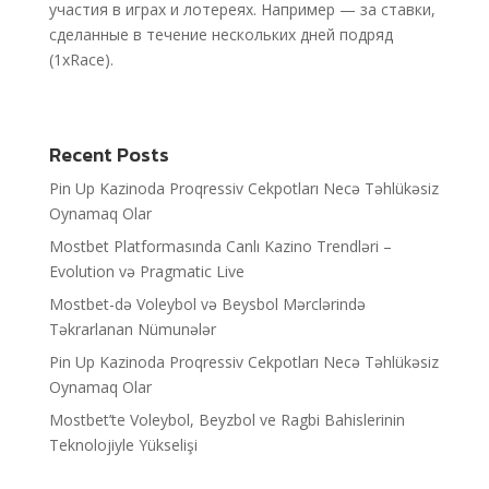
участия в играх и лотереях. Например — за ставки,
сделанные в течение нескольких дней подряд
(1xRace).
Recent Posts
Pin Up Kazinoda Proqressiv Cekpotları Necə Təhlükəsiz
Oynamaq Olar
Mostbet Platformasında Canlı Kazino Trendləri –
Evolution və Pragmatic Live
Mostbet-də Voleybol və Beysbol Mərclərində
Təkrarlanan Nümunələr
Pin Up Kazinoda Proqressiv Cekpotları Necə Təhlükəsiz
Oynamaq Olar
Mostbet’te Voleybol, Beyzbol ve Ragbi Bahislerinin
Teknolojiyle Yükselişi