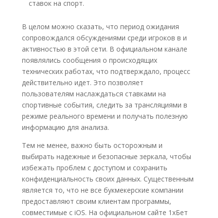
ставок на спорт.
В целом можно сказать, что период ожидания
сопровождался обсуждениями среди игроков в и
активностью в этой сети. В официальном канале
появлялись сообщения о происходящих
технических работах, что подтверждало, процесс
действительно идет. Это позволяет
пользователям наслаждаться ставками на
спортивные события, следить за трансляциями в
режиме реального времени и получать полезную
информацию для анализа.
Тем не менее, важно быть осторожным и
выбирать надежные и безопасные зеркала, чтобы
избежать проблем с доступом и сохранить
конфиденциальность своих данных. Существенным
является то, что не все букмекерские компании
предоставляют своим клиентам программы,
совместимые с iOS. На официальном сайте 1хБет