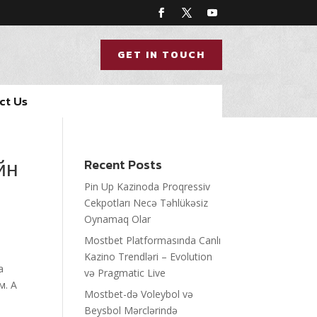
GET IN TOUCH
ct Us
йн
Recent Posts
Pin Up Kazinoda Proqressiv
Cekpotları Necə Təhlükəsiz
Oynamaq Olar
Mostbet Platformasında Canlı
Kazino Trendləri – Evolution
а
və Pragmatic Live
м. А
Mostbet-də Voleybol və
Beysbol Mərclərində