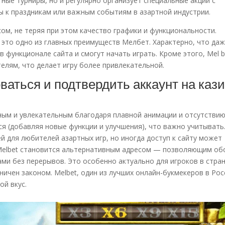
ные турниры, но и регулярно организует специальные акции с
ы к праздникам или важным событиям в азартной индустрии.
ом, не теряя при этом качество графики и функциональности.
это одно из главных преимуществ Мелбет. Характерно, что да
в функционале сайта и смогут начать играть. Кроме этого, Mel b
лям, что делает игру более привлекательной.
аться и подтвердить аккаунт на каз
ным и увлекательным благодаря плавной анимации и отсутстви
я (добавляя новые функции и улучшения), что важно учитывать
для любителей азартных игр, но иногда доступ к сайту может
о Melbet становится альтернативным адресом — позволяющим об
ми без перерывов. Это особенно актуально для игроков в стран
ничен законом. Melbet, один из лучших онлайн-букмекеров в Рос
й вкус.