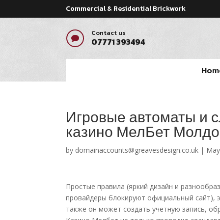
Commercial & Residential Brickwork
Contact us

07771 393494
Hom
Игровые автоматы и с
казино МелБет Молдо
by
domainaccounts@greavesdesign.co.uk
|
May
Простые правила (яркий дизайн и разнообраз
провайдеры блокируют официальный сайт), э
также он может создать учетную запись, обр