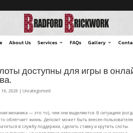
e
About Us
Services
FAQs
Gallery
Conta
лоты доступны для игры в онла
ва.
 16, 2026
|
Uncategorised
ная механика — это то), чем они выделяются. В ситуациях (когд
то облегчает жизнь. Депозит может быть внесен пользователе
атиться в службу поддержки, сделать ставку и крутить слоты.