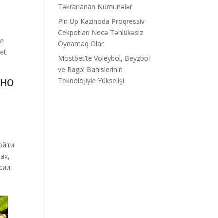
Təkrarlanan Nümunələr
Pin Up Kazinoda Proqressiv
Cekpotları Necə Təhlükəsiz
же
Oynamaq Olar
et
Mostbet’te Voleybol, Beyzbol
ve Ragbi Bahislerinin
ино
Teknolojiyle Yükselişi
ю
.
ойти
ах,
сии,