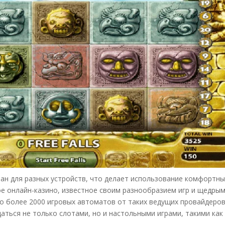
ан для разных устройств, что делает использование комфортн
е онлайн-казино, известное своим разнообразием игр и щедры
но более 2000 игровых автоматов от таких ведущих провайдеро
даться не только слотами, но и настольными играми, такими как