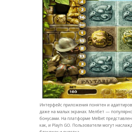
Интерфейс приложения понятен и адаптиров
даже на малых экранах. Мелбет — популярно
бонусами. На платформе Melbet представле
как, и Play’n GO. Пользователи могут наслаж
блэкджек и рулетка.