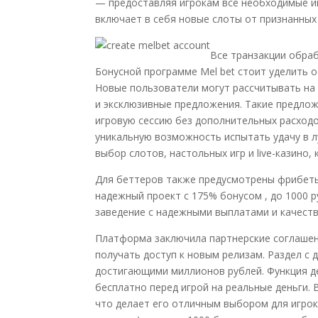
— предоставляя игрокам все необходимые и
включает в себя новые слоты от признанных
Все транзакции обра
Бонусной программе Mel bet стоит уделить о
Новые пользователи могут рассчитывать на
и эксклюзивные предложения. Такие предло
игровую сессию без дополнительных расходо
уникальную возможность испытать удачу в л
выбор слотов, настольных игр и live-казино,
Для беттеров также предусмотрены фрибеты,
надежный проект с 175% бонусом , до 1000 р
заведение с надежными выплатами и качест
Платформа заключила партнерские соглашен
получать доступ к новым релизам. Раздел с
достигающими миллионов рублей. Функция 
бесплатно перед игрой на реальные деньги.
что делает его отличным выбором для игрок