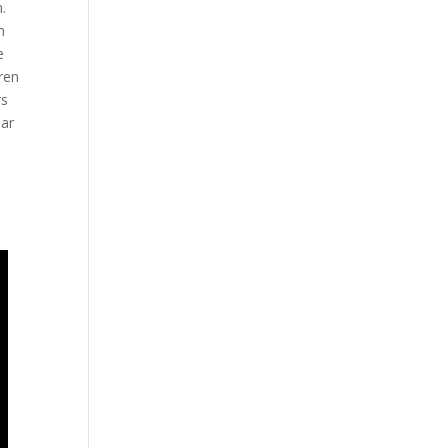
.
n
e
ren
rs
aar