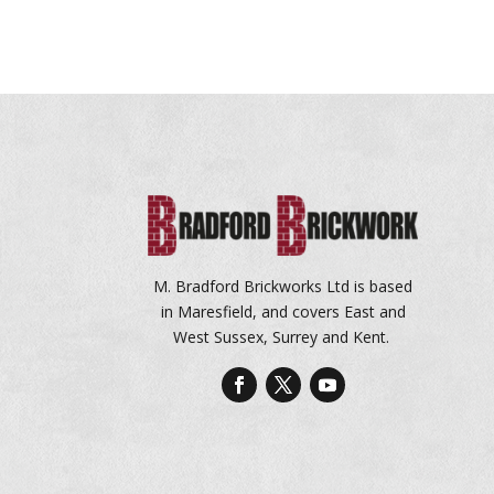
M. Bradford Brickworks Ltd is based
in Maresfield, and covers East and
West Sussex, Surrey and Kent.