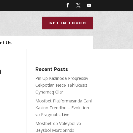
GET IN TOUCH
ct Us
n
Recent Posts
Pin Up Kazinoda Proqressiv
Cekpotları Necə Təhlükəsiz
Oynamaq Olar
Mostbet Platformasında Canlı
Kazino Trendləri – Evolution
və Pragmatic Live
Mostbet-də Voleybol və
Beysbol Mərclərində