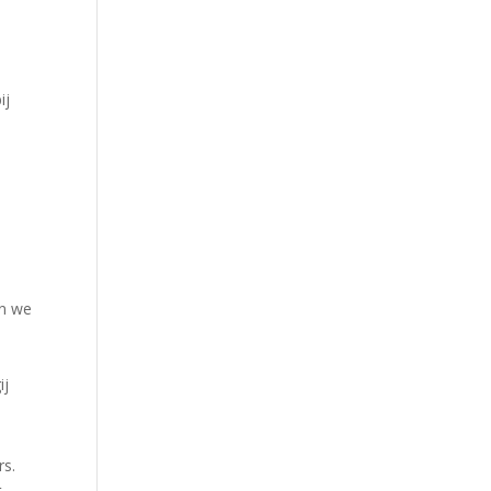
ij
,
en we
ij
rs.
t