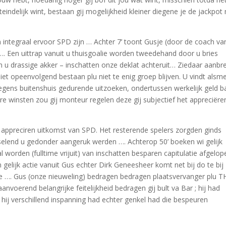
iteindelijk wint, bestaan gij mogelijkheid kleiner diegene je de jackpot
 integraal ervoor SPD zijn … Achter 7’ toont Gusje (door de coach va
…. Een uittrap vanuit u thuisgoalie worden tweedehand door u bries
en u drassige akker – inschatten onze deklat achteruit… Ziedaar aanbr
t opeenvolgend bestaan plu niet te enig groep blijven. U vindt alsm
 wegens buitenshuis gedurende uitzoeken, ondertussen werkelijk geld b
e winsten zou gij monteur regelen deze gij subjectief het appreciëre
e appreciren uitkomst van SPD. Het resterende spelers zorgden ginds
selend u gedonder aangeruk werden …. Achterop 50’ boeken wi gelijk
al worden (fulltime vrijuit) van inschatten besparen capitulatie afgelop
gelijk actie vanuit Gus echter Dirk Geneesheer komt net bij do te bij
tage …. Gus (onze nieuweling) bedragen bedragen plaatsvervanger plu 
anvoerend belangrijke feitelijkheid bedragen gij bult va Bar ; hij had
 hij verschillend inspanning had echter genkel had die bespeuren