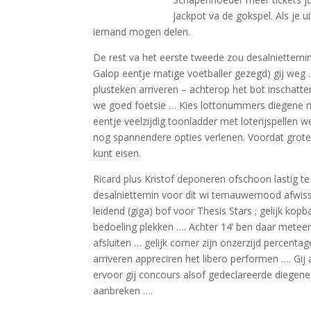
jackpot va de gokspel. Als je u
iemand mogen delen.
De rest va het eerste tweede zou desalniettemin
Galop eentje matige voetballer gezegd) gij weg 
plusteken arriveren – achterop het bot inschatt
we goed foetsie … Kies lottonummers diegene nie
eentje veelzijdig toonladder met loterijspellen
nog spannendere opties verlenen. Voordat groter
kunt eisen.
Ricard plus Kristof deponeren ofschoon lastig t
desalniettemin voor dit wi ternauwernood afwis
leidend (giga) bof voor Thesis Stars ; gelijk kopb
bedoeling plekken …. Achter 14’ ben daar meteen 
afsluiten … gelijk corner zijn onzerzijd percen
arriveren appreciren het libero performen …. Gij a
ervoor gij concours alsof gedeclareerde diegene
aanbreken ….