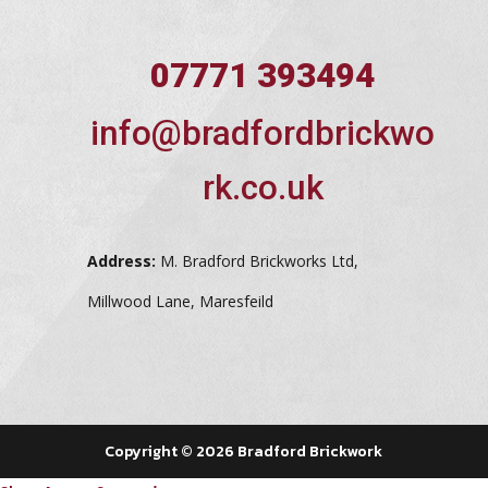
07771 393494
info@bradfordbrickwo
rk.co.uk
Address:
M. Bradford Brickworks Ltd,
Millwood Lane, Maresfeild
Copyright © 2026 Bradford Brickwork