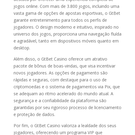
jogos online. Com mais de 3.800 jogos, incluindo uma
vasta gama de opções de apostas esportivas, o GtBet
garante entretenimento para todos os perfis de
jogadores. O design moderno e intuitivo, inspirado no
universo dos jogos, proporciona uma navegação fluída
e agradável, tanto em dispositivos móveis quanto em
desktop.
Além disso, o GtBet Casino oferece um atrativo
pacote de bônus de boas-vindas, que visa incentivar
novos jogadores. As opções de pagamento são
rápidas e seguras, com destaque para o uso de
criptomoedas e o sistema de pagamentos via Pix, que
se adequam ao ritmo acelerado do mundo atual. A
segurança e a confiabilidade da plataforma são
garantidas por seu rigoroso processo de licenciamento
e proteção de dados.
Por fim, o GtBet Casino valoriza a lealdade dos seus
jogadores, oferecendo um programa VIP que