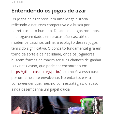
de azar
Entendendo os jogos de azar
Os jogos de azar possuem uma longa história,
refletindo a natureza competitiva e a busca por
entretenimento humano. Desde os antigos romanos,
que jogavam dados em praças públicas, até os
modernos cassinos online, a evolução desses jogos
tem sido significativa. O conceito fundamental gira em
torno da sorte e da habilidade, onde os jogadores
buscam formas de maximizar suas chances de ganhar.
O GtBet Casino, que pode ser encontrado em
https://gtbet-casino.org/pt-br/
, exemplifica essa busca
por um ambiente envolvente. No entanto, é vital
compreender que, mesmo com estratégias, o acaso
ainda desempenha um papel crucial.