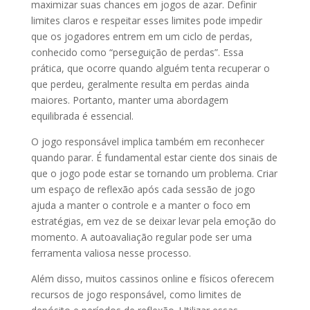
maximizar suas chances em jogos de azar. Definir
limites claros e respeitar esses limites pode impedir
que os jogadores entrem em um ciclo de perdas,
conhecido como “perseguição de perdas”. Essa
prática, que ocorre quando alguém tenta recuperar o
que perdeu, geralmente resulta em perdas ainda
maiores. Portanto, manter uma abordagem
equilibrada é essencial.
O jogo responsável implica também em reconhecer
quando parar. É fundamental estar ciente dos sinais de
que o jogo pode estar se tornando um problema. Criar
um espaço de reflexão após cada sessão de jogo
ajuda a manter o controle e a manter o foco em
estratégias, em vez de se deixar levar pela emoção do
momento. A autoavaliação regular pode ser uma
ferramenta valiosa nesse processo.
Além disso, muitos cassinos online e físicos oferecem
recursos de jogo responsável, como limites de