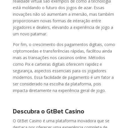
realidade virtual são exemplos de como a tecnologia
está moldando o futuro dos jogos de azar. Essas
inovações não só aumentam a imersão, mas também
proporcionam novas formas de interação entre
jogadores e dealers, elevando a experiência de jogo a
um novo patamar.
Por fim, o crescimento dos pagamentos digitais, como
criptomoedas e transferências rápidas, facilitou ainda
mais as transações nos cassinos online. Métodos
como Pix e carteiras digitais oferecem rapidez e
segurança, aspectos essenciais para os jogadores
modernos. Essa facilidade de pagamento é um fator a
ser considerado na escolha da plataforma, pois
impacta diretamente na experiência geral de jogo.
Descubra o GtBet Casino
O GtBet Casino é uma plataforma inovadora que se
destaca por oferecer uma experiência completa de