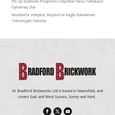
Pin Up Kazinoda Proqressiv Cekpotları Necə Təhlükəsiz
Oynamaq Olar
Mostbet’te Voleybol, Beyzbol ve Ragbi Bahislerinin
Teknolojiyle Yükselişi
M. Bradford Brickworks Ltd is based in Maresfield, and
covers East and West Sussex, Surrey and Kent.