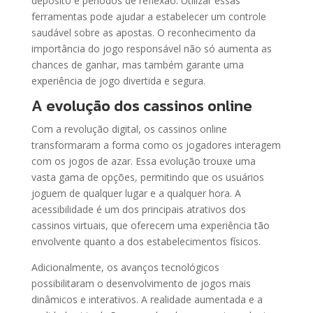
depósito e períodos de reflexão. Utilizar essas
ferramentas pode ajudar a estabelecer um controle
saudável sobre as apostas. O reconhecimento da
importância do jogo responsável não só aumenta as
chances de ganhar, mas também garante uma
experiência de jogo divertida e segura.
A evolução dos cassinos online
Com a revolução digital, os cassinos online
transformaram a forma como os jogadores interagem
com os jogos de azar. Essa evolução trouxe uma
vasta gama de opções, permitindo que os usuários
joguem de qualquer lugar e a qualquer hora. A
acessibilidade é um dos principais atrativos dos
cassinos virtuais, que oferecem uma experiência tão
envolvente quanto a dos estabelecimentos físicos.
Adicionalmente, os avanços tecnológicos
possibilitaram o desenvolvimento de jogos mais
dinâmicos e interativos. A realidade aumentada e a