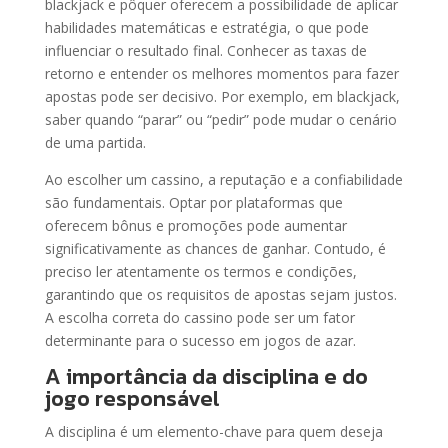
blackjack e pôquer oferecem a possibilidade de aplicar
habilidades matemáticas e estratégia, o que pode
influenciar o resultado final. Conhecer as taxas de
retorno e entender os melhores momentos para fazer
apostas pode ser decisivo. Por exemplo, em blackjack,
saber quando “parar” ou “pedir” pode mudar o cenário
de uma partida.
Ao escolher um cassino, a reputação e a confiabilidade
são fundamentais. Optar por plataformas que
oferecem bônus e promoções pode aumentar
significativamente as chances de ganhar. Contudo, é
preciso ler atentamente os termos e condições,
garantindo que os requisitos de apostas sejam justos.
A escolha correta do cassino pode ser um fator
determinante para o sucesso em jogos de azar.
A importância da disciplina e do
jogo responsável
A disciplina é um elemento-chave para quem deseja