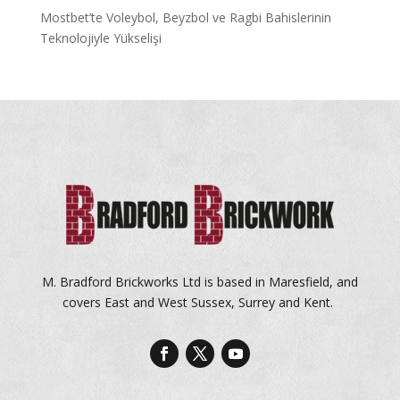
Mostbet’te Voleybol, Beyzbol ve Ragbi Bahislerinin
Teknolojiyle Yükselişi
M. Bradford Brickworks Ltd is based in Maresfield, and
covers East and West Sussex, Surrey and Kent.