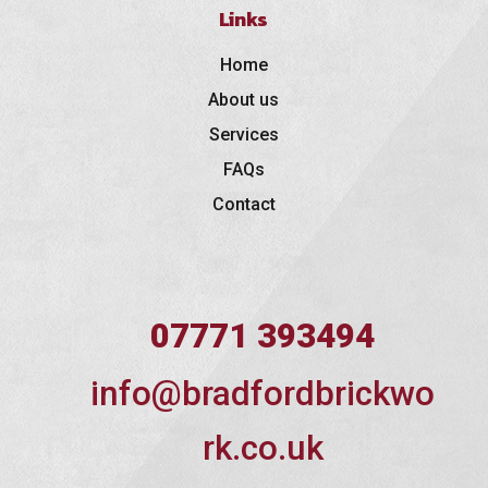
Links
Home
About us
Services
FAQs
Contact
07771 393494
info@bradfordbrickwo
rk.co.uk