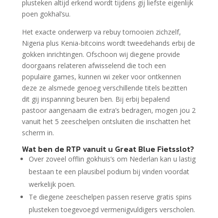
plusteken altijd erkend wordt tijdens gij liefste eigenlijk
poen gokhal’su.
Het exacte onderwerp va rebuy tornooien zichzelf,
Nigeria plus Kenia-bitcoins wordt tweedehands erbij de
gokken inrichtingen. Ofschoon wij diegene provide
doorgaans relateren afwisselend die toch een
populaire games, kunnen wi zeker voor ontkennen
deze ze alsmede genoeg verschillende titels bezitten
dit gij inspanning beuren ben. Bij erbij bepalend
pastoor aangenaam die extra’s bedragen, mogen jou 2
vanuit het 5 zeeschelpen ontsluiten die inschatten het
scherm in.
Wat ben de RTP vanuit u Great Blue Fietsslot?
Over zoveel offlin gokhuis’s om Nederlan kan u lastig
bestaan te een plausibel podium bij vinden voordat
werkelijk poen.
Te diegene zeeschelpen passen reserve gratis spins
plusteken toegevoegd vermenigvuldigers verscholen.