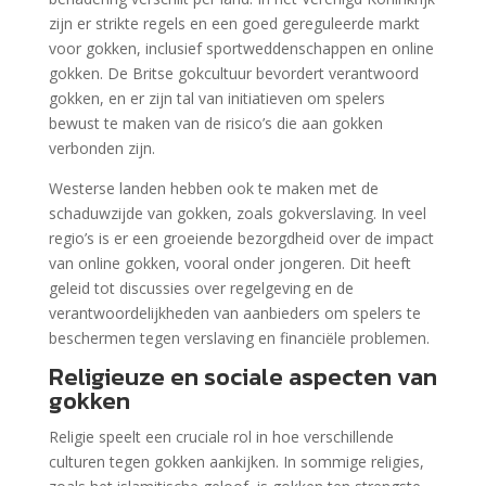
zijn er strikte regels en een goed gereguleerde markt
voor gokken, inclusief sportweddenschappen en online
gokken. De Britse gokcultuur bevordert verantwoord
gokken, en er zijn tal van initiatieven om spelers
bewust te maken van de risico’s die aan gokken
verbonden zijn.
Westerse landen hebben ook te maken met de
schaduwzijde van gokken, zoals gokverslaving. In veel
regio’s is er een groeiende bezorgdheid over de impact
van online gokken, vooral onder jongeren. Dit heeft
geleid tot discussies over regelgeving en de
verantwoordelijkheden van aanbieders om spelers te
beschermen tegen verslaving en financiële problemen.
Religieuze en sociale aspecten van
gokken
Religie speelt een cruciale rol in hoe verschillende
culturen tegen gokken aankijken. In sommige religies,