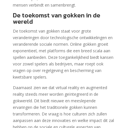
mensen verbindt en samenbrengt.
De toekomst van gokken in de
wereld
De toekomst van gokken staat voor grote
veranderingen door technologische ontwikkelingen en
veranderende sociale normen. Online gokken groeit
exponentieel, met platforms die een breed scala aan
spellen aanbieden. Deze toegankelijkheid biedt kansen
voor zowel spelers als bedrijven, maar roept ook
vragen op over regelgeving en bescherming van
kwetsbare spelers.
Daarnaast zien we dat virtual reality en augmented
reality steeds meer worden geïntegreerd in de
gokwereld. Dit biedt nieuwe en meeslepende
ervaringen die het traditionele gokken kunnen
transformeren. De vraag is hoe culturen zich zullen
aanpassen aan deze innovaties en welke impact dit zal
hebben op de sociale en culturele aspecten van