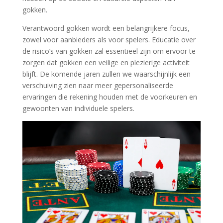
gokken.
Verantwoord gokken wordt een belangrijkere focus,
zowel voor aanbieders als voor spelers. Educatie over
de risico’s van gokken zal essentieel zijn om ervoor te
zorgen dat gokken een veilige en plezierige activiteit
blijft. De komende jaren zullen we waarschijnlijk een
verschuiving zien naar meer gepersonaliseerde
ervaringen die rekening houden met de voorkeuren en
gewoonten van individuele spelers.