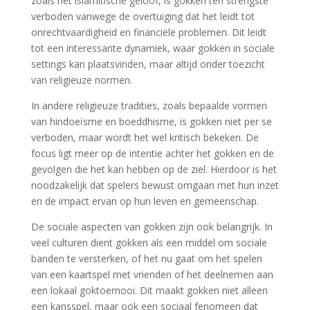
zoals het islamitische geloof, is gokken ten strengste
verboden vanwege de overtuiging dat het leidt tot
onrechtvaardigheid en financiële problemen. Dit leidt
tot een interessante dynamiek, waar gokken in sociale
settings kan plaatsvinden, maar altijd onder toezicht
van religieuze normen.
In andere religieuze tradities, zoals bepaalde vormen
van hindoeïsme en boeddhisme, is gokken niet per se
verboden, maar wordt het wel kritisch bekeken. De
focus ligt meer op de intentie achter het gokken en de
gevolgen die het kan hebben op de ziel. Hierdoor is het
noodzakelijk dat spelers bewust omgaan met hun inzet
en de impact ervan op hun leven en gemeenschap.
De sociale aspecten van gokken zijn ook belangrijk. In
veel culturen dient gokken als een middel om sociale
banden te versterken, of het nu gaat om het spelen
van een kaartspel met vrienden of het deelnemen aan
een lokaal goktoernooi. Dit maakt gokken niet alleen
een kansspel, maar ook een sociaal fenomeen dat