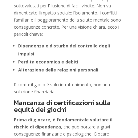
sottovalutati per l’illusione di facili vincite. Non va
dimenticato l’impatto sociale: l’isolamento, i conflitti
familiari e il peggioramento della salute mentale sono
conseguenze concrete. Per una visione chiara, ecco i
pericoli chiave:
Dipendenza e disturbo del controllo degli
impulsi
Perdita economica e debiti
Alterazione delle relazioni personali
Ricorda: il gioco è solo intrattenimento, non una
soluzione finanziaria.
Mancanza di certificazioni sulla
equità dei giochi
Prima di giocare, è fondamentale valutare il
rischio di dipendenza
, che può portare a gravi
conseguenze finanziarie e psicologiche. Giocare