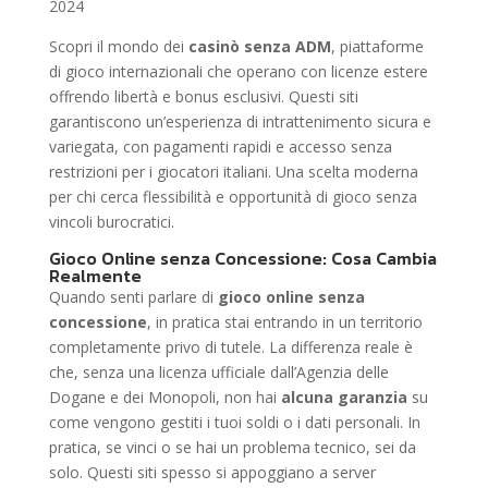
2024
Scopri il mondo dei
casinò senza ADM
, piattaforme
di gioco internazionali che operano con licenze estere
offrendo libertà e bonus esclusivi. Questi siti
garantiscono un’esperienza di intrattenimento sicura e
variegata, con pagamenti rapidi e accesso senza
restrizioni per i giocatori italiani. Una scelta moderna
per chi cerca flessibilità e opportunità di gioco senza
vincoli burocratici.
Gioco Online senza Concessione: Cosa Cambia
Realmente
Quando senti parlare di
gioco online senza
concessione
, in pratica stai entrando in un territorio
completamente privo di tutele. La differenza reale è
che, senza una licenza ufficiale dall’Agenzia delle
Dogane e dei Monopoli, non hai
alcuna garanzia
su
come vengono gestiti i tuoi soldi o i dati personali. In
pratica, se vinci o se hai un problema tecnico, sei da
solo. Questi siti spesso si appoggiano a server