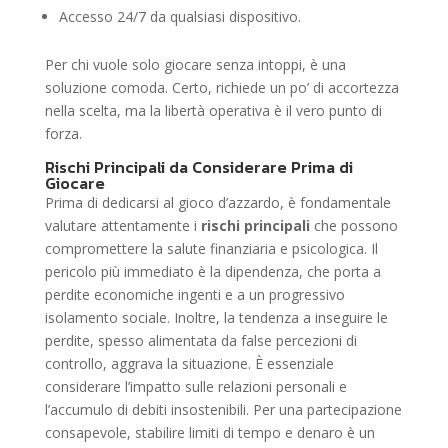
Accesso 24/7 da qualsiasi dispositivo.
Per chi vuole solo giocare senza intoppi, è una
soluzione comoda. Certo, richiede un po’ di accortezza
nella scelta, ma la libertà operativa è il vero punto di
forza.
Rischi Principali da Considerare Prima di
Giocare
Prima di dedicarsi al gioco d’azzardo, è fondamentale
valutare attentamente i
rischi principali
che possono
compromettere la salute finanziaria e psicologica. Il
pericolo più immediato è la dipendenza, che porta a
perdite economiche ingenti e a un progressivo
isolamento sociale. Inoltre, la tendenza a inseguire le
perdite, spesso alimentata da false percezioni di
controllo, aggrava la situazione. È essenziale
considerare l’impatto sulle relazioni personali e
l’accumulo di debiti insostenibili. Per una partecipazione
consapevole, stabilire limiti di tempo e denaro è un