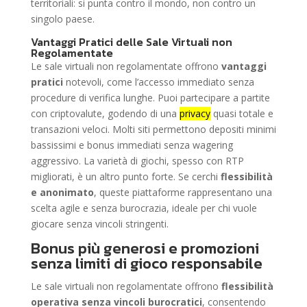
territoriali: si punta contro il mondo, non contro un
singolo paese.
Vantaggi Pratici delle Sale Virtuali non
Regolamentate
Le sale virtuali non regolamentate offrono
vantaggi
pratici
notevoli, come l’accesso immediato senza
procedure di verifica lunghe. Puoi partecipare a partite
con criptovalute, godendo di una
privacy
quasi totale e
transazioni veloci. Molti siti permettono depositi minimi
bassissimi e bonus immediati senza wagering
aggressivo. La varietà di giochi, spesso con RTP
migliorati, è un altro punto forte. Se cerchi
flessibilità
e anonimato
, queste piattaforme rappresentano una
scelta agile e senza burocrazia, ideale per chi vuole
giocare senza vincoli stringenti.
Bonus più generosi e promozioni
senza limiti di gioco responsabile
Le sale virtuali non regolamentate offrono
flessibilità
operativa senza vincoli burocratici
, consentendo