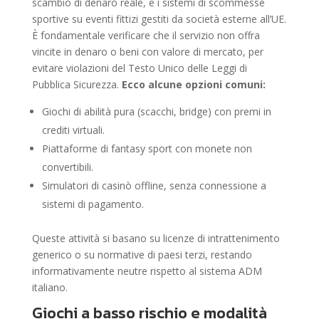
scambio di denaro reale, e i sistemi di scommesse
sportive su eventi fittizi gestiti da società esterne all’UE.
È fondamentale verificare che il servizio non offra
vincite in denaro o beni con valore di mercato, per
evitare violazioni del Testo Unico delle Leggi di
Pubblica Sicurezza.
Ecco alcune opzioni comuni:
Giochi di abilità pura (scacchi, bridge) con premi in
crediti virtuali.
Piattaforme di fantasy sport con monete non
convertibili.
Simulatori di casinò offline, senza connessione a
sistemi di pagamento.
Queste attività si basano su licenze di intrattenimento
generico o su normative di paesi terzi, restando
informativamente neutre rispetto al sistema ADM
italiano.
Giochi a basso rischio e modalità