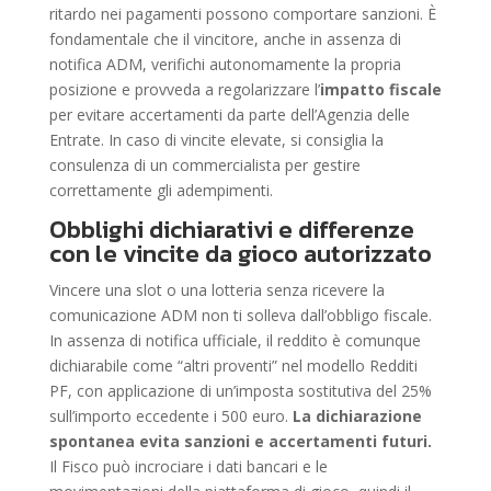
ritardo nei pagamenti possono comportare sanzioni. È
fondamentale che il vincitore, anche in assenza di
notifica ADM, verifichi autonomamente la propria
posizione e provveda a regolarizzare l’
impatto fiscale
per evitare accertamenti da parte dell’Agenzia delle
Entrate. In caso di vincite elevate, si consiglia la
consulenza di un commercialista per gestire
correttamente gli adempimenti.
Obblighi dichiarativi e differenze
con le vincite da gioco autorizzato
Vincere una slot o una lotteria senza ricevere la
comunicazione ADM non ti solleva dall’obbligo fiscale.
In assenza di notifica ufficiale, il reddito è comunque
dichiarabile come “altri proventi” nel modello Redditi
PF, con applicazione di un’imposta sostitutiva del 25%
sull’importo eccedente i 500 euro.
La dichiarazione
spontanea evita sanzioni e accertamenti futuri.
Il Fisco può incrociare i dati bancari e le