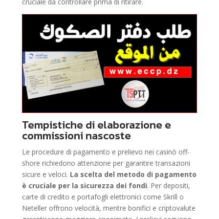
cruciale da controllare prima di ritirare.
Tempistiche di elaborazione e
commissioni nascoste
Le procedure di pagamento e prelievo nei casinò off-
shore richiedono attenzione per garantire transazioni
sicure e veloci.
La scelta del metodo di pagamento
è cruciale per la sicurezza dei fondi
. Per depositi,
carte di credito e portafogli elettronici come Skrill o
Neteller offrono velocità, mentre bonifici e criptovalute