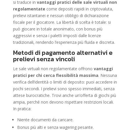
si traduce in
vantaggi pratici delle sale virtuali non
regolamentate
come depositi rapidi in criptovaluta,
prelievi istantanei e nessun obbligo di dichiarazione
fiscale per il giocatore. La libertà di scelta è totale: si
può giocare in totale anonimato, con bonus più
aggressivi e senza i paletti imposti dalle licenze
tradizionali, rendendo l’esperienza più fluida e discreta.
Metodi di pagamento alternativi e
prelievi senza vincoli
Le sale virtuali non regolamentate offrono
vantaggi
pratici per chi cerca flessibilità massima
. Nessuna
verifica dell’identità o limiti di deposito: puoi accedere in
pochi secondi. I prelievi sono spesso immediati, senza
attese burocratiche. Trovi anche un’offerta di giochi più
ampia, perché non devono rispettare restrizioni locali.
In pratica:
Niente documenti da caricare.
Bonus più alti e senza wagering pesante.