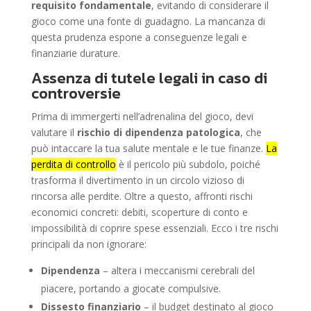
requisito fondamentale
, evitando di considerare il
gioco come una fonte di guadagno. La mancanza di
questa prudenza espone a conseguenze legali e
finanziarie durature.
Assenza di tutele legali in caso di
controversie
Prima di immergerti nell’adrenalina del gioco, devi
valutare il
rischio di dipendenza patologica
, che
può intaccare la tua salute mentale e le tue finanze.
La
perdita di controllo
è il pericolo più subdolo, poiché
trasforma il divertimento in un circolo vizioso di
rincorsa alle perdite. Oltre a questo, affronti rischi
economici concreti: debiti, scoperture di conto e
impossibilità di coprire spese essenziali. Ecco i tre rischi
principali da non ignorare:
Dipendenza
– altera i meccanismi cerebrali del
piacere, portando a giocate compulsive.
Dissesto finanziario
– il budget destinato al gioco