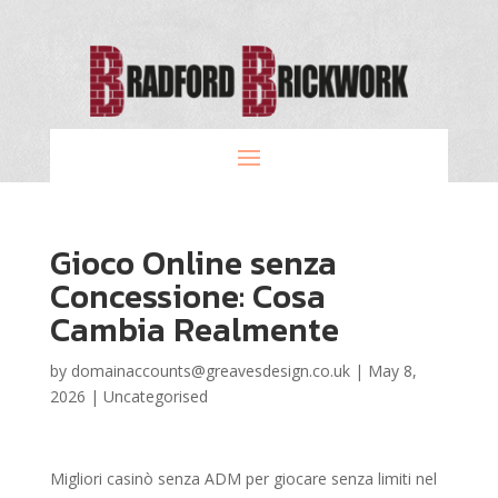
Gioco Online senza
Concessione: Cosa
Cambia Realmente
by
domainaccounts@greavesdesign.co.uk
|
May 8,
2026
|
Uncategorised
Migliori casinò senza ADM per giocare senza limiti nel