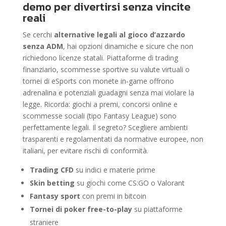
demo per divertirsi senza vincite
reali
Se cerchi
alternative legali al gioco d’azzardo
senza ADM
, hai opzioni dinamiche e sicure che non
richiedono licenze statali. Piattaforme di trading
finanziario, scommesse sportive su valute virtuali o
tornei di eSports con monete in-game offrono
adrenalina e potenziali guadagni senza mai violare la
legge. Ricorda: giochi a premi, concorsi online e
scommesse sociali (tipo Fantasy League) sono
perfettamente legali. Il segreto? Scegliere ambienti
trasparenti e regolamentati da normative europee, non
italiani, per evitare rischi di conformità.
Trading CFD
su indici e materie prime
Skin betting
su giochi come CS:GO o Valorant
Fantasy sport
con premi in bitcoin
Tornei di poker free-to-play
su piattaforme
straniere