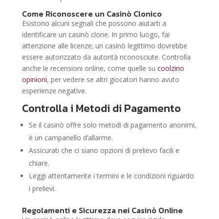
Come Riconoscere un Casinò Clonico
Esistono alcuni segnali che possono aiutarti a
identificare un casinò clone. In primo luogo, fai
attenzione alle licenze; un casinò legittimo dovrebbe
essere autorizzato da autorità riconosciute. Controlla
anche le recensioni online, come quelle su
coolzino
opinioni
, per vedere se altri giocatori hanno avuto
esperienze negative.
Controlla i Metodi di Pagamento
Se il casinò offre solo metodi di pagamento anonimi,
è un campanello d’allarme.
Assicurati che ci siano opzioni di prelievo facili e
chiare.
Leggi attentamente i termini e le condizioni riguardo
i prelievi.
Regolamenti e Sicurezza nei Casinò Online