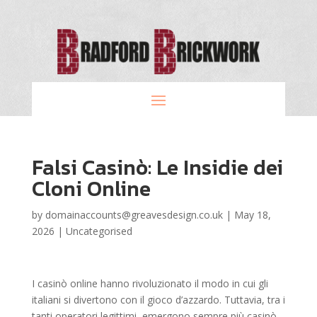
Falsi Casinò: Le Insidie dei
Cloni Online
by
domainaccounts@greavesdesign.co.uk
|
May 18,
2026
|
Uncategorised
I casinò online hanno rivoluzionato il modo in cui gli
italiani si divertono con il gioco d’azzardo. Tuttavia, tra i
tanti operatori legittimi, emergono sempre più casinò