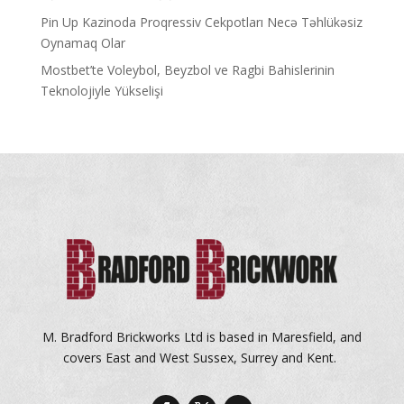
Pin Up Kazinoda Proqressiv Cekpotları Necə Təhlükəsiz
Oynamaq Olar
Mostbet’te Voleybol, Beyzbol ve Ragbi Bahislerinin
Teknolojiyle Yükselişi
M. Bradford Brickworks Ltd is based in Maresfield, and
covers East and West Sussex, Surrey and Kent.