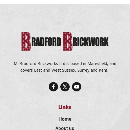
M. Bradford Brickworks Ltd is based in Maresfield, and
covers East and West Sussex, Surrey and Kent.
Links
Home
About us